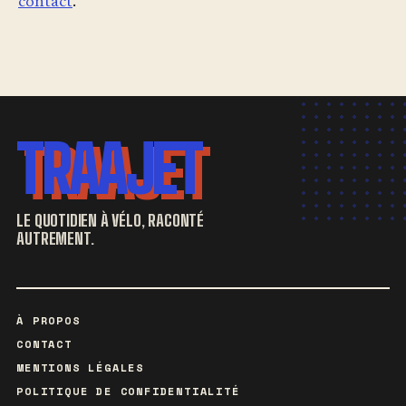
contact
.
TRAAJET
LE QUOTIDIEN À VÉLO, RACONTÉ
AUTREMENT.
À PROPOS
CONTACT
MENTIONS LÉGALES
POLITIQUE DE CONFIDENTIALITÉ