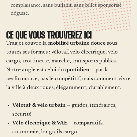
complaisance, sans bullshit, sans billet sponsorisé
déguisé.
CE QUE VOUS TROUVEREZ ICI
Traajet couvre la
mobilité urbaine douce
sous
toutes ses formes : vélotaf, vélo électrique, vélo
cargo, trottinette, marche, transports publics.
Notre angle est celui du
quotidien
— pas la
performance, pas le compétitif, mais comment vivre
la ville à deux roues, élégamment, durablement.
Vélotaf & vélo urbain
— guides, itinéraires,
sécurité
Vélo électrique & VAE
— comparatifs,
autonomie, longtails cargo