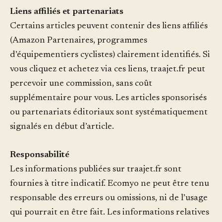
Liens affiliés et partenariats
Certains articles peuvent contenir des liens affiliés
(Amazon Partenaires, programmes
d’équipementiers cyclistes) clairement identifiés. Si
vous cliquez et achetez via ces liens, traajet.fr peut
percevoir une commission, sans coût
supplémentaire pour vous. Les articles sponsorisés
ou partenariats éditoriaux sont systématiquement
signalés en début d’article.
Responsabilité
Les informations publiées sur traajet.fr sont
fournies à titre indicatif. Ecomyo ne peut être tenu
responsable des erreurs ou omissions, ni de l’usage
qui pourrait en être fait. Les informations relatives