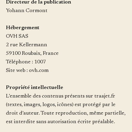
Directeur de la publication
Yohann Cormont
Hébergement
OVH SAS
2 rue Kellermann
59100 Roubaix, France
Téléphone : 1007
Site web : ovh.com
Propriété intellectuelle
L’ensemble des contenus présents sur traajet.fr
(textes, images, logos, icônes) est protégé par le
droit d’auteur. Toute reproduction, même partielle,
est interdite sans autorisation écrite préalable.