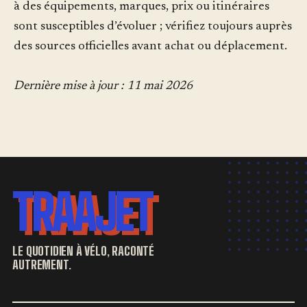
à des équipements, marques, prix ou itinéraires
sont susceptibles d’évoluer ; vérifiez toujours auprès
des sources officielles avant achat ou déplacement.
Dernière mise à jour : 11 mai 2026
TRAAJET
LE QUOTIDIEN À VÉLO, RACONTÉ
AUTREMENT.