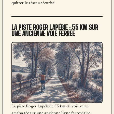
quitter le réseau sécurisé.
LA PISTE ROGER LAPÉBIE : 55 KM SUR
UNE ANCIENNE VOIE FERRÉE
La piste Roger Lapébie : 55 km de voie verte
aménagée sur une ancienne ligne ferroviaire.