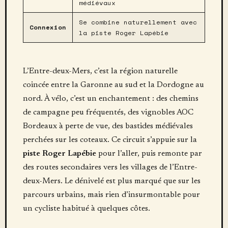
médiévaux
Se combine naturellement avec
Connexion
la piste Roger Lapébie
L’Entre-deux-Mers, c’est la région naturelle
coincée entre la Garonne au sud et la Dordogne au
nord. À vélo, c’est un enchantement : des chemins
de campagne peu fréquentés, des vignobles AOC
Bordeaux à perte de vue, des bastides médiévales
perchées sur les coteaux. Ce circuit s’appuie sur la
piste Roger Lapébie
pour l’aller, puis remonte par
des routes secondaires vers les villages de l’Entre-
deux-Mers. Le dénivelé est plus marqué que sur les
parcours urbains, mais rien d’insurmontable pour
un cycliste habitué à quelques côtes.