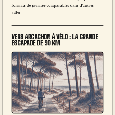
formats de journée comparables dans d’autres
villes.
VERS ARCACHON À VÉLO : LA GRANDE
ESCAPADE DE 90 KM