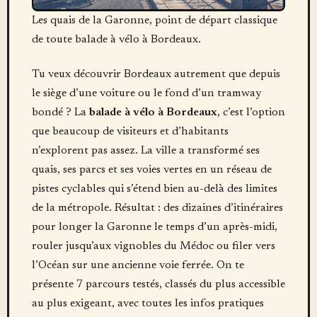
Les quais de la Garonne, point de départ classique
de toute balade à vélo à Bordeaux.
Tu veux découvrir Bordeaux autrement que depuis
le siège d’une voiture ou le fond d’un tramway
bondé ? La
balade à vélo à Bordeaux
, c’est l’option
que beaucoup de visiteurs et d’habitants
n’explorent pas assez. La ville a transformé ses
quais, ses parcs et ses voies vertes en un réseau de
pistes cyclables qui s’étend bien au-delà des limites
de la métropole. Résultat : des dizaines d’itinéraires
pour longer la Garonne le temps d’un après-midi,
rouler jusqu’aux vignobles du Médoc ou filer vers
l’Océan sur une ancienne voie ferrée. On te
présente 7 parcours testés, classés du plus accessible
au plus exigeant, avec toutes les infos pratiques