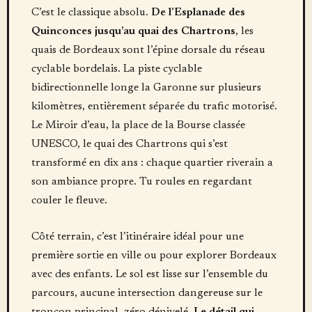
C’est le classique absolu.
De l’Esplanade des
Quinconces jusqu’au quai des Chartrons
, les
quais de Bordeaux sont l’épine dorsale du réseau
cyclable bordelais. La piste cyclable
bidirectionnelle longe la Garonne sur plusieurs
kilomètres, entièrement séparée du trafic motorisé.
Le Miroir d’eau, la place de la Bourse classée
UNESCO, le quai des Chartrons qui s’est
transformé en dix ans : chaque quartier riverain a
son ambiance propre. Tu roules en regardant
couler le fleuve.
Côté terrain, c’est l’itinéraire idéal pour une
première sortie en ville ou pour explorer Bordeaux
avec des enfants. Le sol est lisse sur l’ensemble du
parcours, aucune intersection dangereuse sur le