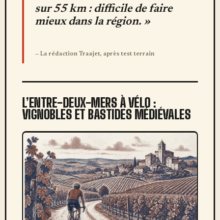
sur 55 km : difficile de faire
mieux dans la région. »
— La rédaction Traajet, après test terrain
L’ENTRE-DEUX-MERS À VÉLO :
VIGNOBLES ET BASTIDES MÉDIÉVALES