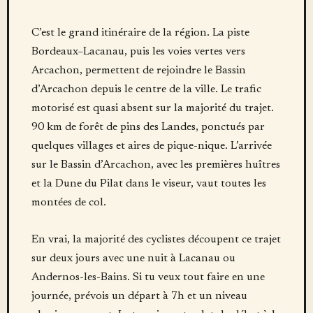
C’est le grand itinéraire de la région. La piste
Bordeaux–Lacanau, puis les voies vertes vers
Arcachon, permettent de rejoindre le Bassin
d’Arcachon depuis le centre de la ville. Le trafic
motorisé est quasi absent sur la majorité du trajet.
90 km de forêt de pins des Landes, ponctués par
quelques villages et aires de pique-nique. L’arrivée
sur le Bassin d’Arcachon, avec les premières huîtres
et la Dune du Pilat dans le viseur, vaut toutes les
montées de col.
En vrai, la majorité des cyclistes découpent ce trajet
sur deux jours avec une nuit à Lacanau ou
Andernos-les-Bains. Si tu veux tout faire en une
journée, prévois un départ à 7h et un niveau