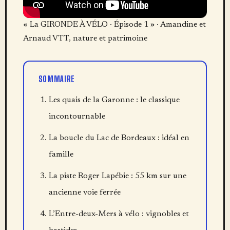
« La GIRONDE À VÉLO · Épisode 1 » · Amandine et
Arnaud VTT, nature et patrimoine
SOMMAIRE
Les quais de la Garonne : le classique
incontournable
La boucle du Lac de Bordeaux : idéal en
famille
La piste Roger Lapébie : 55 km sur une
ancienne voie ferrée
L’Entre-deux-Mers à vélo : vignobles et