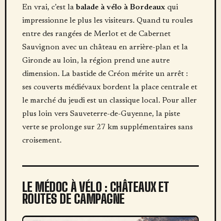
En vrai, c’est la
balade à vélo à Bordeaux
qui
impressionne le plus les visiteurs. Quand tu roules
entre des rangées de Merlot et de Cabernet
Sauvignon avec un château en arrière-plan et la
Gironde au loin, la région prend une autre
dimension. La bastide de Créon mérite un arrêt :
ses couverts médiévaux bordent la place centrale et
le marché du jeudi est un classique local. Pour aller
plus loin vers Sauveterre-de-Guyenne, la piste
verte se prolonge sur 27 km supplémentaires sans
croisement.
LE MÉDOC À VÉLO : CHÂTEAUX ET
ROUTES DE CAMPAGNE