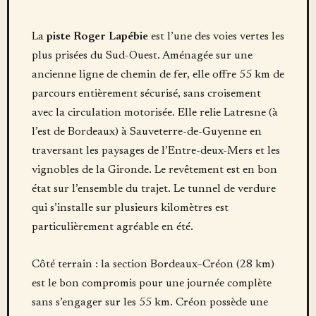
La
piste Roger Lapébie
est l’une des voies vertes les
plus prisées du Sud-Ouest. Aménagée sur une
ancienne ligne de chemin de fer, elle offre 55 km de
parcours entièrement sécurisé, sans croisement
avec la circulation motorisée. Elle relie Latresne (à
l’est de Bordeaux) à Sauveterre-de-Guyenne en
traversant les paysages de l’Entre-deux-Mers et les
vignobles de la Gironde. Le revêtement est en bon
état sur l’ensemble du trajet. Le tunnel de verdure
qui s’installe sur plusieurs kilomètres est
particulièrement agréable en été.
Côté terrain : la section Bordeaux–Créon (28 km)
est le bon compromis pour une journée complète
sans s’engager sur les 55 km. Créon possède une