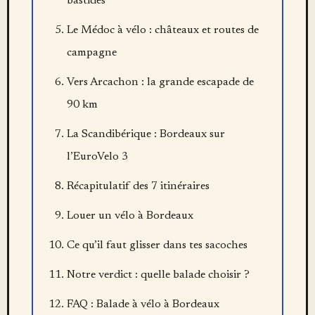
bastides
Le Médoc à vélo : châteaux et routes de
campagne
Vers Arcachon : la grande escapade de
90 km
La Scandibérique : Bordeaux sur
l’EuroVelo 3
Récapitulatif des 7 itinéraires
Louer un vélo à Bordeaux
Ce qu’il faut glisser dans tes sacoches
Notre verdict : quelle balade choisir ?
FAQ : Balade à vélo à Bordeaux