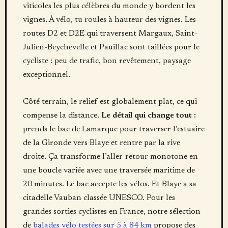
viticoles les plus célèbres du monde y bordent les
vignes. À vélo, tu roules à hauteur des vignes. Les
routes D2 et D2E qui traversent Margaux, Saint-
Julien-Beychevelle et Pauillac sont taillées pour le
cycliste : peu de trafic, bon revêtement, paysage
exceptionnel.
Côté terrain, le relief est globalement plat, ce qui
compense la distance.
Le détail qui change tout :
prends le bac de Lamarque pour traverser l’estuaire
de la Gironde vers Blaye et rentre par la rive
droite. Ça transforme l’aller-retour monotone en
une boucle variée avec une traversée maritime de
20 minutes. Le bac accepte les vélos. Et Blaye a sa
citadelle Vauban classée UNESCO. Pour les
grandes sorties cyclistes en France, notre sélection
de
balades vélo testées sur 5 à 84 km
propose des