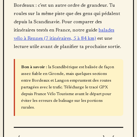
Bordeaux : c’est un autre ordre de grandeur. Tu
roules sur la même piste que des gens qui pédalent
depuis la Scandinavie. Pour comparer des
itinéraires testés en France, notre guide
balades
vélo à Rennes (7 itinéraires, 5 à 84 km)
est une
lecture utile avant de planifier ta prochaine sortie.
Bon à savoir :
la Scandibérique est balisée de façon
assez fiable en Gironde, mais quelques sections
entre Bordeaux et Langon empruntent des routes
partagées avec le trafic. Télécharge le tracé GPX
depuis France Vélo Tourisme avant le départ pour
éviter les erreurs de balisage sur les portions
rurales.