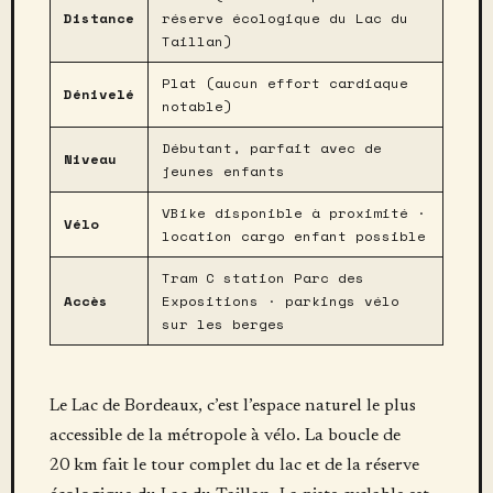
Distance
réserve écologique du Lac du
Taillan)
Plat (aucun effort cardiaque
Dénivelé
notable)
Débutant, parfait avec de
Niveau
jeunes enfants
VBike disponible à proximité ·
Vélo
location cargo enfant possible
Tram C station Parc des
Accès
Expositions · parkings vélo
sur les berges
Le Lac de Bordeaux, c’est l’espace naturel le plus
accessible de la métropole à vélo. La boucle de
20 km fait le tour complet du lac et de la réserve