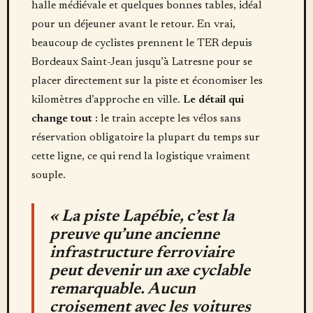
halle médiévale et quelques bonnes tables, idéal
pour un déjeuner avant le retour. En vrai,
beaucoup de cyclistes prennent le TER depuis
Bordeaux Saint-Jean jusqu’à Latresne pour se
placer directement sur la piste et économiser les
kilomètres d’approche en ville.
Le détail qui
change tout :
le train accepte les vélos sans
réservation obligatoire la plupart du temps sur
cette ligne, ce qui rend la logistique vraiment
souple.
« La piste Lapébie, c’est la
preuve qu’une ancienne
infrastructure ferroviaire
peut devenir un axe cyclable
remarquable. Aucun
croisement avec les voitures