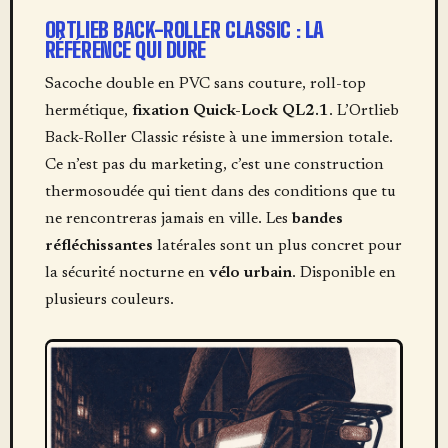
ORTLIEB BACK-ROLLER CLASSIC : LA
RÉFÉRENCE QUI DURE
Sacoche double en PVC sans couture, roll-top
hermétique,
fixation Quick-Lock QL2.1
. L’Ortlieb
Back-Roller Classic résiste à une immersion totale.
Ce n’est pas du marketing, c’est une construction
thermosoudée qui tient dans des conditions que tu
ne rencontreras jamais en ville. Les
bandes
réfléchissantes
latérales sont un plus concret pour
la sécurité nocturne en
vélo urbain
. Disponible en
plusieurs couleurs.