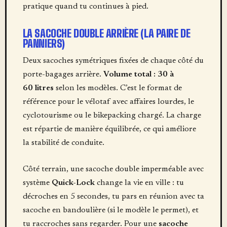
pratique quand tu continues à pied.
LA SACOCHE DOUBLE ARRIÈRE (LA PAIRE DE
PANNIERS)
Deux sacoches symétriques fixées de chaque côté du
porte-bagages arrière.
Volume total : 30 à
60 litres
selon les modèles. C’est le format de
référence pour le vélotaf avec affaires lourdes, le
cyclotourisme ou le bikepacking chargé. La charge
est répartie de manière équilibrée, ce qui améliore
la stabilité de conduite.
Côté terrain, une sacoche double imperméable avec
système
Quick-Lock
change la vie en ville : tu
décroches en 5 secondes, tu pars en réunion avec ta
sacoche en bandoulière (si le modèle le permet), et
tu raccroches sans regarder. Pour une
sacoche