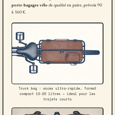
porte-bagages vélo
de qualité en paire, prévois 90
à 160 €.
Trunk bag : accès ultra-rapide, format
compact 10-20 litres — idéal pour les
trajets courts