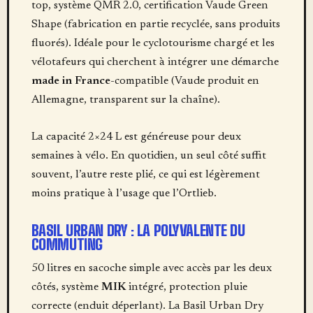
top, système QMR 2.0, certification Vaude Green
Shape (fabrication en partie recyclée, sans produits
fluorés). Idéale pour le cyclotourisme chargé et les
vélotafeurs qui cherchent à intégrer une démarche
made in France
-compatible (Vaude produit en
Allemagne, transparent sur la chaîne).
La capacité 2×24 L est généreuse pour deux
semaines à vélo. En quotidien, un seul côté suffit
souvent, l’autre reste plié, ce qui est légèrement
moins pratique à l’usage que l’Ortlieb.
BASIL URBAN DRY : LA POLYVALENTE DU
COMMUTING
50 litres en sacoche simple avec accès par les deux
côtés, système
MIK
intégré, protection pluie
correcte (enduit déperlant). La Basil Urban Dry