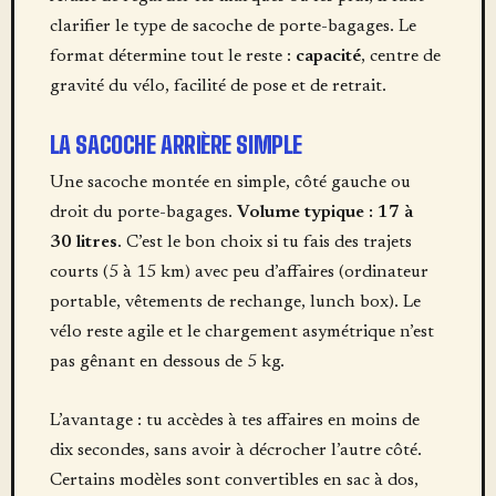
clarifier le type de sacoche de porte-bagages. Le
format détermine tout le reste :
capacité
, centre de
gravité du vélo, facilité de pose et de retrait.
LA SACOCHE ARRIÈRE SIMPLE
Une sacoche montée en simple, côté gauche ou
droit du porte-bagages.
Volume typique : 17 à
30 litres
. C’est le bon choix si tu fais des trajets
courts (5 à 15 km) avec peu d’affaires (ordinateur
portable, vêtements de rechange, lunch box). Le
vélo reste agile et le chargement asymétrique n’est
pas gênant en dessous de 5 kg.
L’avantage : tu accèdes à tes affaires en moins de
dix secondes, sans avoir à décrocher l’autre côté.
Certains modèles sont convertibles en sac à dos,