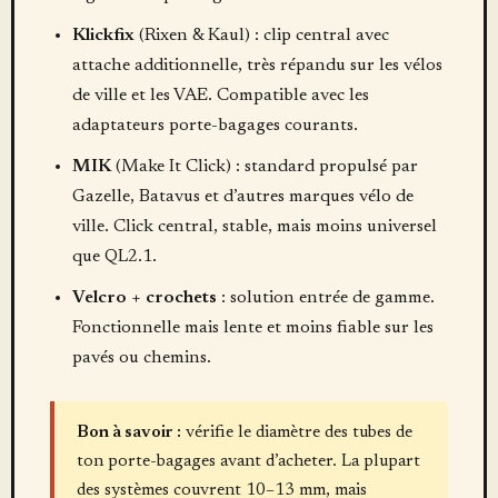
Klickfix
(Rixen & Kaul) : clip central avec
attache additionnelle, très répandu sur les vélos
de ville et les VAE. Compatible avec les
adaptateurs porte-bagages courants.
MIK
(Make It Click) : standard propulsé par
Gazelle, Batavus et d’autres marques vélo de
ville. Click central, stable, mais moins universel
que QL2.1.
Velcro + crochets
: solution entrée de gamme.
Fonctionnelle mais lente et moins fiable sur les
pavés ou chemins.
Bon à savoir :
vérifie le diamètre des tubes de
ton porte-bagages avant d’acheter. La plupart
des systèmes couvrent 10–13 mm, mais