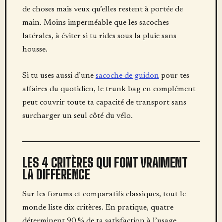
de choses mais veux qu’elles restent à portée de
main. Moins imperméable que les sacoches
latérales, à éviter si tu rides sous la pluie sans
housse.
Si tu uses aussi d’une
sacoche de guidon
pour tes
affaires du quotidien, le trunk bag en complément
peut couvrir toute ta capacité de transport sans
surcharger un seul côté du vélo.
LES 4 CRITÈRES QUI FONT VRAIMENT
LA DIFFÉRENCE
Sur les forums et comparatifs classiques, tout le
monde liste dix critères. En pratique, quatre
déterminent 90 % de ta satisfaction à l’usage.