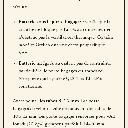
vérifier :
Batterie sous le porte-bagages
: vérifie que la
sacoche ne bloque pas l’accès au connecteur et
n’obstrue pas la ventilation thermique. Certains
modèles Ortlieb ont une découpe spécifique
VAE.
Batterie intégrée au cadre
: pas de contrainte
particulière, le porte-bagages est standard.
N’importe quel système QL2.1 ou KlickFix
fonctionne.
Autre point : les
tubes 8–16 mm
. Les porte-
bagages de vélos de ville ont souvent des tubes de
10 à 12 mm. Les porte-bagages renforcés pour VAE
lourds (20 kg+) grimpent parfois à 14–16 mm.