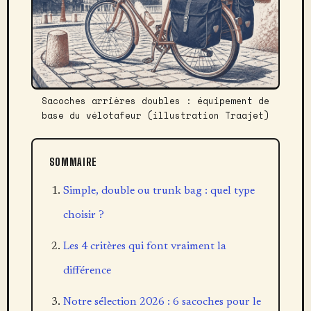
Sacoches arrières doubles : équipement de
base du vélotafeur (illustration Traajet)
SOMMAIRE
Simple, double ou trunk bag : quel type
choisir ?
Les 4 critères qui font vraiment la
différence
Notre sélection 2026 : 6 sacoches pour le