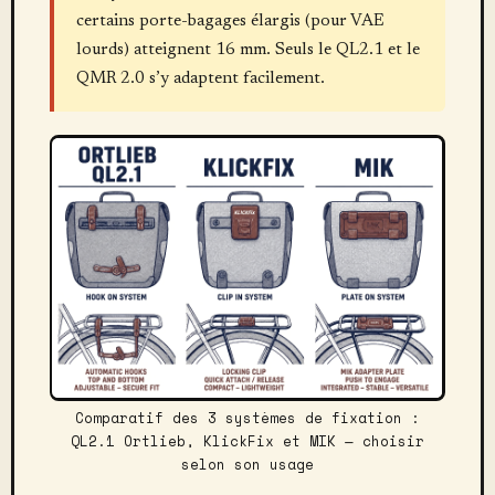
certains porte-bagages élargis (pour VAE
lourds) atteignent 16 mm. Seuls le QL2.1 et le
QMR 2.0 s’y adaptent facilement.
Comparatif des 3 systèmes de fixation :
QL2.1 Ortlieb, KlickFix et MIK — choisir
selon son usage