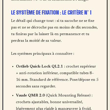
LE SYSTÈME DE FIXATION : LE CRITÈRE N° 1
Le détail qui change tout : si ta sacoche ne se fixe
pas et ne se décroche pas en moins de dix secondes,
tu finiras par la laisser là en permanence et tu
perdras la moitié de sa valeur.
Les systèmes principaux à connaître :
Ortlieb Quick-Lock QL2.1
: crochet supérieur
+ anti-rotation inférieur, compatible tubes 8–
16 mm. Standard de référence. Pose/dépose en 5
secondes sans regarder.
Vaude QMR 2.0
(Quick Mounting Release) :
crochets ajustables, bonne universalité,
légèrement plus rigide à manœuvrer à froid.