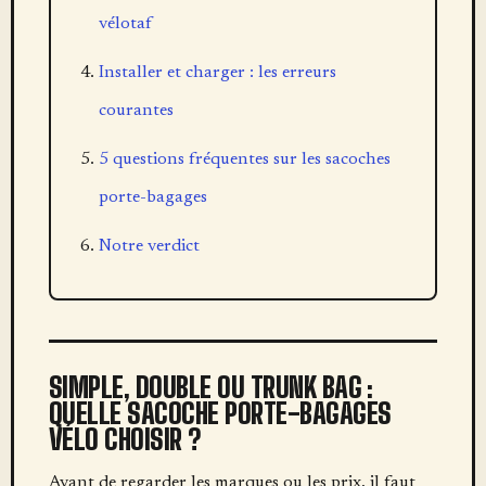
vélotaf
Installer et charger : les erreurs
courantes
5 questions fréquentes sur les sacoches
porte-bagages
Notre verdict
SIMPLE, DOUBLE OU TRUNK BAG :
QUELLE SACOCHE PORTE-BAGAGES
VÉLO CHOISIR ?
Avant de regarder les marques ou les prix, il faut