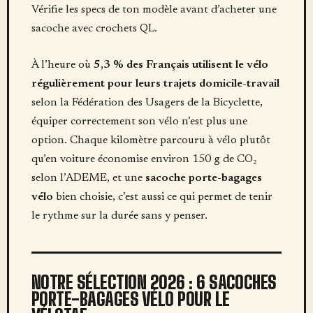
Vérifie les specs de ton modèle avant d’acheter une
sacoche avec crochets QL.
À l’heure où
5,3 % des Français utilisent le vélo
régulièrement pour leurs trajets domicile-travail
selon la Fédération des Usagers de la Bicyclette,
équiper correctement son vélo n’est plus une
option. Chaque kilomètre parcouru à vélo plutôt
qu’en voiture économise environ 150 g de CO₂
selon l’ADEME, et une
sacoche porte-bagages
vélo
bien choisie, c’est aussi ce qui permet de tenir
le rythme sur la durée sans y penser.
NOTRE SÉLECTION 2026 : 6 SACOCHES
PORTE-BAGAGES VÉLO POUR LE