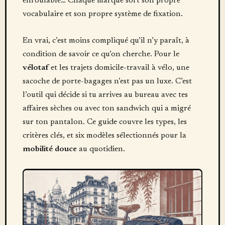
enroulable… Chaque marque sort son propre
vocabulaire et son propre système de fixation.
En vrai, c’est moins compliqué qu’il n’y paraît, à
condition de savoir ce qu’on cherche. Pour le
vélotaf
et les trajets domicile-travail à vélo, une
sacoche de porte-bagages n’est pas un luxe. C’est
l’outil qui décide si tu arrives au bureau avec tes
affaires sèches ou avec ton sandwich qui a migré
sur ton pantalon. Ce guide couvre les types, les
critères clés, et six modèles sélectionnés pour la
mobilité douce
au quotidien.