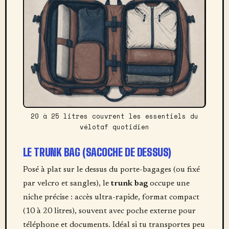
20 à 25 litres couvrent les essentiels du
vélotaf quotidien
LE TRUNK BAG (SACOCHE DE DESSUS)
Posé à plat sur le dessus du porte-bagages (ou fixé
par velcro et sangles), le
trunk bag
occupe une
niche précise : accès ultra-rapide, format compact
(10 à 20 litres), souvent avec poche externe pour
téléphone et documents. Idéal si tu transportes peu