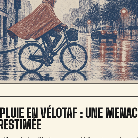
 PLUIE EN VÉLOTAF : UNE MENAC
RESTIMÉE