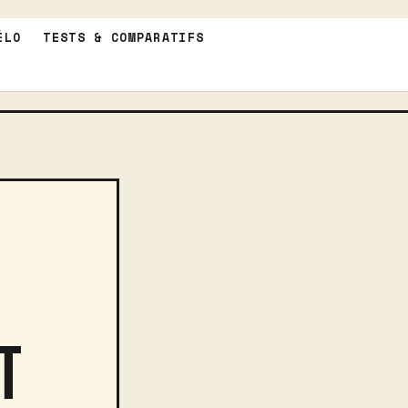
ÉLO
TESTS & COMPARATIFS
T