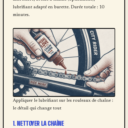
lubrifiant adapté en burette. Durée totale : 10
minutes.
Appliquer le lubrifiant sur les rouleaux de chaîne :
le détail qui change tout
1. NETTOYER LA CHAÎNE