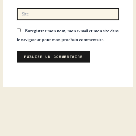
Site
Enregistrer mon nom, mon e-mail et mon site dans
le navigateur pour mon prochain commentaire.