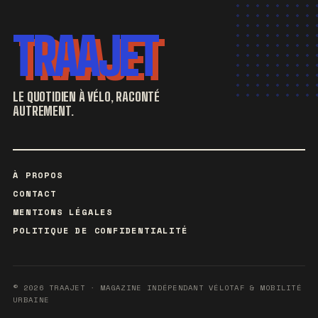
TRAAJET
LE QUOTIDIEN À VÉLO, RACONTÉ
AUTREMENT.
À PROPOS
CONTACT
MENTIONS LÉGALES
POLITIQUE DE CONFIDENTIALITÉ
© 2026 TRAAJET · MAGAZINE INDÉPENDANT VÉLOTAF & MOBILITÉ
URBAINE