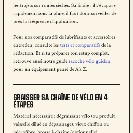
les trajets sur routes sèches. Sa limite : il s’évapore
rapidement sous la pluie, il faut donc surveiller de
près la fréquence d’application.
Pour nos comparatifs de lubrifiants et accessoires
entretien, consulte les
tests et comparatifs
de la
rédaction. Et si tu prépares ton setup complet,
retrouve aussi notre guide
sacoche vélo guidon
pour un équipement pensé de A à Z.
GRAISSER SA CHAÎNE DE VÉLO EN 4
ÉTAPES
Matériel nécessaire : dégraissant vélo (ou produit
vaisselle dilué en dépannage), vieux chiffon ou
microfibre, brosse à chaîne (optionnelle),