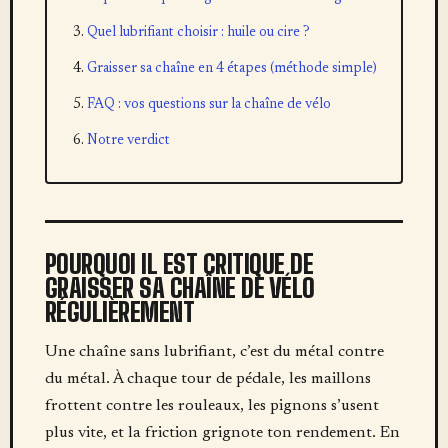
Quel lubrifiant choisir : huile ou cire ?
Graisser sa chaîne en 4 étapes (méthode simple)
FAQ : vos questions sur la chaîne de vélo
Notre verdict
POURQUOI IL EST CRITIQUE DE
GRAISSER SA CHAÎNE DE VÉLO
RÉGULIÈREMENT
Une chaîne sans lubrifiant, c’est du métal contre
du métal. À chaque tour de pédale, les maillons
frottent contre les rouleaux, les pignons s’usent
plus vite, et la friction grignote ton rendement. En