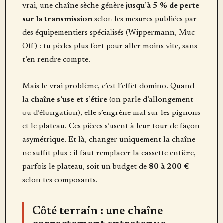
vrai, une chaîne sèche génère
jusqu’à 5 % de perte
sur la transmission
selon les mesures publiées par
des équipementiers spécialisés (Wippermann, Muc-
Off) : tu pèdes plus fort pour aller moins vite, sans
t’en rendre compte.
Mais le vrai problème, c’est l’effet domino. Quand
la
chaîne s’use et s’étire
(on parle d’allongement
ou d’élongation), elle s’engrène mal sur les pignons
et le plateau. Ces pièces s’usent à leur tour de façon
asymétrique. Et là, changer uniquement la chaîne
ne suffit plus : il faut remplacer la cassette entière,
parfois le plateau, soit un budget de
80 à 200 €
selon tes composants.
Côté terrain :
une chaîne