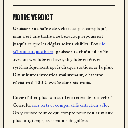
NOTRE VERDICT
Graisser sa chaîne de vélo
n’est pas compliqué,
mais c’est une tâche que beaucoup repoussent
jusqu’à ce que les dégâts soient visibles. Pour
le
vélotaf au quotidien
,
graisser ta chaîne de vélo
avec un wet lube en hiver, dry lube en été, et
systématiquement après chaque sortie sous la pluie.
Dix minutes investies maintenant, c’est une
révision à 100 € évitée dans six mois.
Envie d’aller plus loin sur l’entretien de ton vélo ?
Consulte
nos tests et comparatifs entretien vélo
.
On y couvre tout ce qui compte pour rouler mieux,
plus longtemps, avec moins de galères.