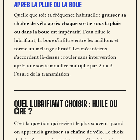
APRÈS LA PLUIE OU LA BOUE
Quelle que soit ta fréquence habituelle :
graisser sa
chaîne de vélo après chaque sortie sous la pluie
ou dans la boue est impératif
. L’eau dilue le
lubrifiant, la boue s’infiltre entre les maillons et
forme un mélange abrasif. Les mécaniciens
s’accordent là-dessus : rouler sans intervention
après une sortie mouillée multiplie par 2 ou 3
l’usure de la transmission.
QUEL LUBRIFIANT CHOISIR : HUILE OU
CIRE ?
C’est la question qui revient le plus souvent quand
on apprend à
graisser sa chaîne de vélo
. Le choix