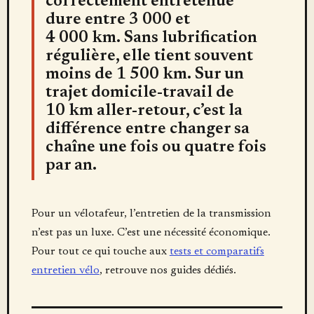
correctement entretenue
dure entre 3 000 et
4 000 km. Sans lubrification
régulière, elle tient souvent
moins de 1 500 km. Sur un
trajet domicile-travail de
10 km aller-retour, c’est la
différence entre changer sa
chaîne une fois ou quatre fois
par an.
Pour un vélotafeur, l’entretien de la transmission
n’est pas un luxe. C’est une nécessité économique.
Pour tout ce qui touche aux
tests et comparatifs
entretien vélo
, retrouve nos guides dédiés.