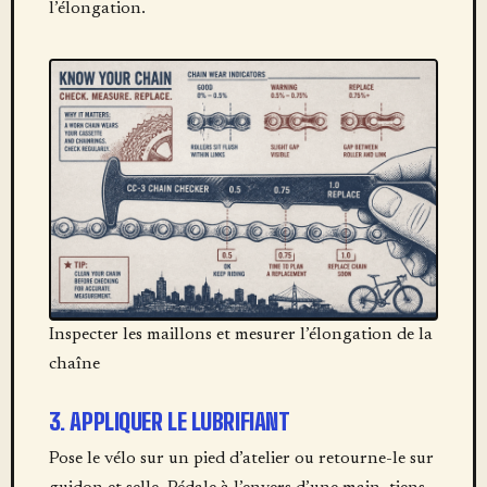
l’élongation.
Inspecter les maillons et mesurer l’élongation de la
chaîne
3. APPLIQUER LE LUBRIFIANT
Pose le vélo sur un pied d’atelier ou retourne-le sur