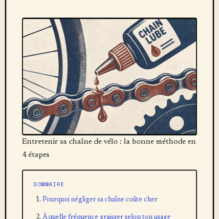
Entretenir sa chaîne de vélo : la bonne méthode en
4 étapes
SOMMAIRE
Pourquoi négliger sa chaîne coûte cher
À quelle fréquence graisser selon ton usage