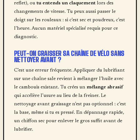
reflet), ou
tu entends un claquement
lors des
changements de vitesse. Tu peux aussi passer le
doigt sur les rouleaux : si c’est sec et poudreux, c’est
l’heure. Aucun matériel spécialisé requis pour ce
diagnostic.
PEUT-ON GRAISSER SA CHAÎNE DE VÉLO SANS
NETTOYER AVANT ?
C’est une erreur fréquente. Appliquer du lubrifiant
sur une chaîne sale revient à mélanger l’huile avec
le cambouis existant. Tu crées un
mélange abrasif
qui accélère l’usure au lieu de la freiner. Le
nettoyage avant graissage n’est pas optionnel : c’est
la base, même si tu es pressé. En dépannage rapide,
un chiffon sec pour enlever le gros suffit avant de
lubrifier.