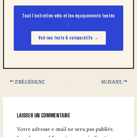
Tout l’entretien vélo et les équipements testés
:
Voir nos tests & comparatifs →
PRÉCÉDENT
SUIVANT
LAISSER UN COMMENTAIRE
Votre adresse e-mail ne sera pas publiée.