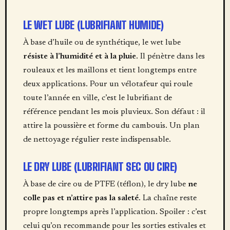
LE WET LUBE (LUBRIFIANT HUMIDE)
À base d’huile ou de synthétique, le wet lube
résiste à l’humidité et à la pluie
. Il pénètre dans les
rouleaux et les maillons et tient longtemps entre
deux applications. Pour un vélotafeur qui roule
toute l’année en ville, c’est le lubrifiant de
référence pendant les mois pluvieux. Son défaut : il
attire la poussière et forme du cambouis. Un plan
de nettoyage régulier reste indispensable.
LE DRY LUBE (LUBRIFIANT SEC OU CIRE)
À base de cire ou de PTFE (téflon), le dry lube
ne
colle pas et n’attire pas la saleté
. La chaîne reste
propre longtemps après l’application. Spoiler : c’est
celui qu’on recommande pour les sorties estivales et