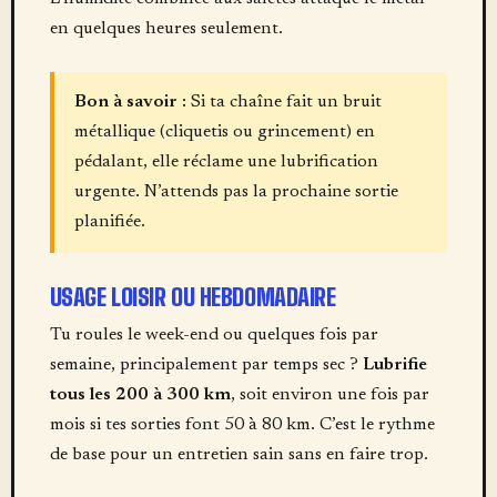
en quelques heures seulement.
Bon à savoir :
Si ta chaîne fait un bruit
métallique (cliquetis ou grincement) en
pédalant, elle réclame une lubrification
urgente. N’attends pas la prochaine sortie
planifiée.
USAGE LOISIR OU HEBDOMADAIRE
Tu roules le week-end ou quelques fois par
semaine, principalement par temps sec ?
Lubrifie
tous les 200 à 300 km
, soit environ une fois par
mois si tes sorties font 50 à 80 km. C’est le rythme
de base pour un entretien sain sans en faire trop.