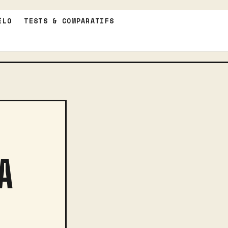
ÉLO
TESTS & COMPARATIFS
A