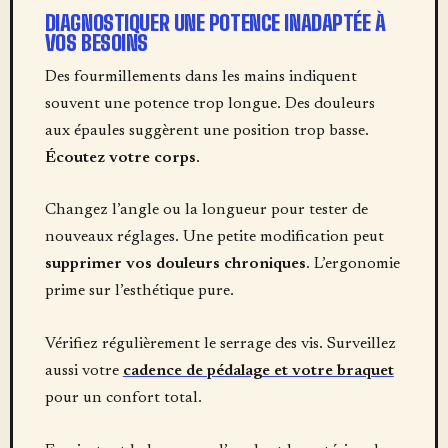
DIAGNOSTIQUER UNE POTENCE INADAPTÉE À
VOS BESOINS
Des fourmillements dans les mains indiquent
souvent une potence trop longue. Des douleurs
aux épaules suggèrent une position trop basse.
Écoutez votre corps
.
Changez l’angle ou la longueur pour tester de
nouveaux réglages. Une petite modification peut
supprimer vos douleurs chroniques
. L’ergonomie
prime sur l’esthétique pure.
Vérifiez régulièrement le serrage des vis. Surveillez
aussi votre
cadence de pédalage et votre braquet
pour un confort total.