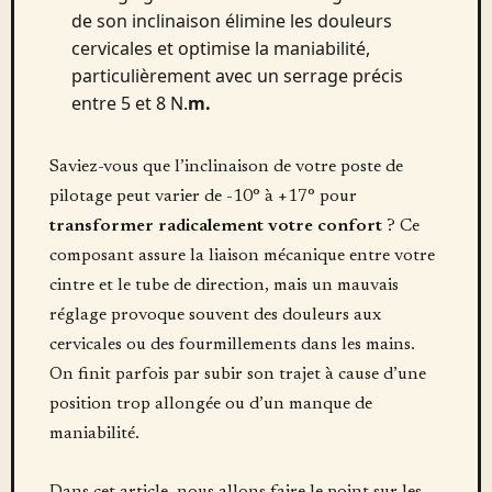
de son inclinaison élimine les douleurs
cervicales et optimise la maniabilité,
particulièrement avec un serrage précis
entre 5 et 8 N.
m.
Saviez-vous que l’inclinaison de votre poste de
pilotage peut varier de -10° à +17° pour
transformer radicalement votre confort
? Ce
composant assure la liaison mécanique entre votre
cintre et le tube de direction, mais un mauvais
réglage provoque souvent des douleurs aux
cervicales ou des fourmillements dans les mains.
On finit parfois par subir son trajet à cause d’une
position trop allongée ou d’un manque de
maniabilité.