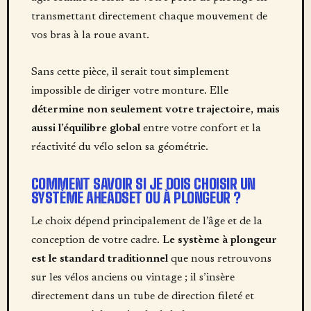
transmettant directement chaque mouvement de
vos bras à la roue avant.
Sans cette pièce, il serait tout simplement
impossible de diriger votre monture. Elle
détermine non seulement votre trajectoire, mais
aussi l’équilibre global
entre votre confort et la
réactivité du vélo selon sa géométrie.
COMMENT SAVOIR SI JE DOIS CHOISIR UN
SYSTÈME AHEADSET OU À PLONGEUR ?
Le choix dépend principalement de l’âge et de la
conception de votre cadre.
Le système à plongeur
est le standard traditionnel
que nous retrouvons
sur les vélos anciens ou vintage ; il s’insère
directement dans un tube de direction fileté et