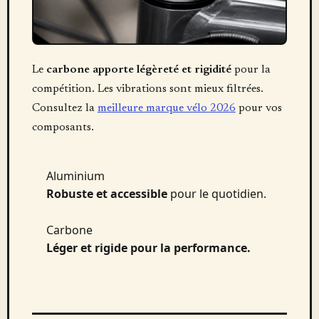
Le
carbone apporte légèreté et rigidité
pour la
compétition. Les vibrations sont mieux filtrées.
Consultez la
meilleure marque vélo 2026
pour vos
composants.
Aluminium
Robuste et accessible
pour le quotidien.
Carbone
Léger et rigide pour la performance.