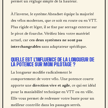
permet un réglage simple de la hauteur.
À l’inverse, le système Aheadset équipe la majorité
des vélos modernes, que ce soit en route ou en VTT.
Plus rigide et léger, il se fixe par serrage externe sur
le pivot de fourche. Vérifiez bien votre matériel
actuel, car
ces deux systèmes ne sont pas
interchangeables
sans adaptateur spécifique.
QUELLE EST L’INFLUENCE DE LA LONGUEUR DE
LA POTENCE SUR MON PILOTAGE ?
La longueur modifie radicalement le
comportement de votre vélo. Une potence courte
apporte une
direction vive et agile
, ce qui est idéal
pour la maniabilité technique en VTT ou en ville.
Elle vous permet de redresser votre buste pour un
meilleur contrôle dans les passages serrés.