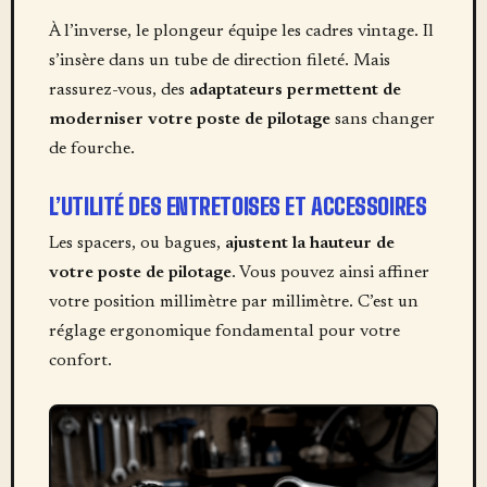
À l’inverse, le plongeur équipe les cadres vintage. Il
s’insère dans un tube de direction fileté. Mais
rassurez-vous, des
adaptateurs permettent de
moderniser votre poste de pilotage
sans changer
de fourche.
L’UTILITÉ DES ENTRETOISES ET ACCESSOIRES
Les spacers, ou bagues,
ajustent la hauteur de
votre poste de pilotage
. Vous pouvez ainsi affiner
votre position millimètre par millimètre. C’est un
réglage ergonomique fondamental pour votre
confort.