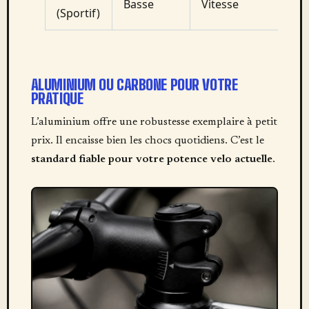
Basse
Vitesse
(Sportif)
ALUMINIUM OU CARBONE POUR VOTRE
PRATIQUE
L’aluminium offre une robustesse exemplaire à petit
prix. Il encaisse bien les chocs quotidiens. C’est le
standard fiable pour votre potence velo actuelle
.