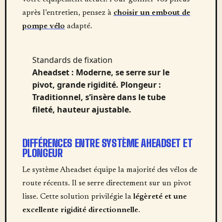
après l’entretien, pensez à
choisir un embout de
pompe vélo
adapté.
Standards de fixation
Aheadset : Moderne, se serre sur le
pivot, grande rigidité. Plongeur :
Traditionnel, s’insère dans le tube
fileté, hauteur ajustable.
DIFFÉRENCES ENTRE SYSTÈME AHEADSET ET
PLONGEUR
Le système Aheadset équipe la majorité des vélos de
route récents. Il se serre directement sur un pivot
lisse. Cette solution privilégie la
légèreté et une
excellente rigidité directionnelle
.