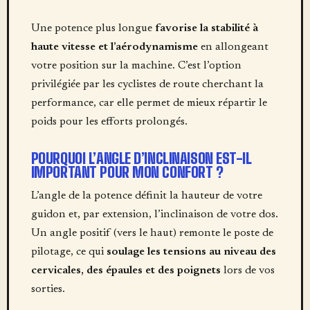
Une potence plus longue
favorise la stabilité à
haute vitesse et l’aérodynamisme
en allongeant
votre position sur la machine. C’est l’option
privilégiée par les cyclistes de route cherchant la
performance, car elle permet de mieux répartir le
poids pour les efforts prolongés.
POURQUOI L’ANGLE D’INCLINAISON EST-IL
IMPORTANT POUR MON CONFORT ?
L’angle de la potence définit la hauteur de votre
guidon et, par extension, l’inclinaison de votre dos.
Un angle positif (vers le haut) remonte le poste de
pilotage, ce qui
soulage les tensions au niveau des
cervicales, des épaules et des poignets
lors de vos
sorties.