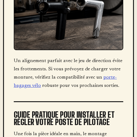
Un alignement parfait avec le jeu de direction évite
les frottements. Si vous prévoyez de charger votre
monture, vérifiez la compatibilité avec un
porte-
bagages vélo
robuste pour vos prochaines sorties.
GUIDE PRATIQUE POUR INSTALLER ET
RÉGLER VOTRE POSTE DE PILOTAGE
Une fois la pièce idéale en main, le montage