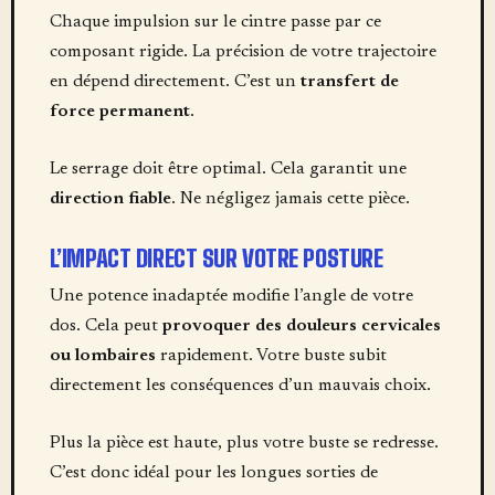
Chaque impulsion sur le cintre passe par ce
composant rigide. La précision de votre trajectoire
en dépend directement. C’est un
transfert de
force permanent
.
Le serrage doit être optimal. Cela garantit une
direction fiable
. Ne négligez jamais cette pièce.
L’IMPACT DIRECT SUR VOTRE POSTURE
Une potence inadaptée modifie l’angle de votre
dos. Cela peut
provoquer des douleurs cervicales
ou lombaires
rapidement. Votre buste subit
directement les conséquences d’un mauvais choix.
Plus la pièce est haute, plus votre buste se redresse.
C’est donc idéal pour les longues sorties de