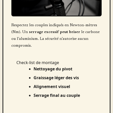
Respectez les couples indiqués en Newton-mètres
(Nm). Un
serrage excessif peut briser
le carbone
ou l’aluminium. La sécurité n’autorise aucun
compromis.
Check-list de montage
Nettoyage du pivot
Graissage léger des vis
Alignement visuel
Serrage final au couple