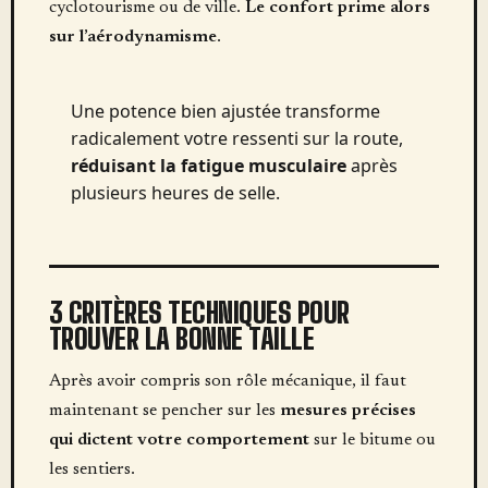
cyclotourisme ou de ville.
Le confort prime alors
sur l’aérodynamisme
.
Une potence bien ajustée transforme
radicalement votre ressenti sur la route,
réduisant la fatigue musculaire
après
plusieurs heures de selle.
3 CRITÈRES TECHNIQUES POUR
TROUVER LA BONNE TAILLE
Après avoir compris son rôle mécanique, il faut
maintenant se pencher sur les
mesures précises
qui dictent votre comportement
sur le bitume ou
les sentiers.