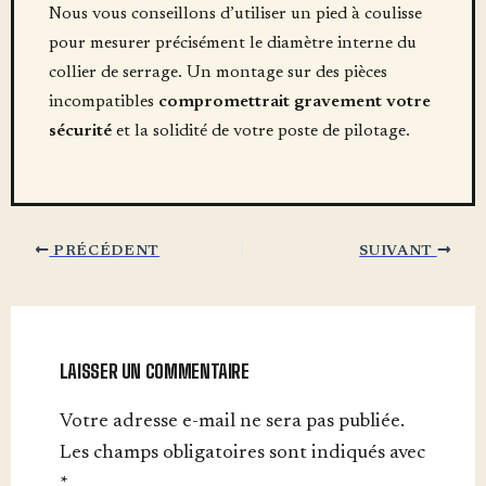
Nous vous conseillons d’utiliser un pied à coulisse
pour mesurer précisément le diamètre interne du
collier de serrage. Un montage sur des pièces
incompatibles
compromettrait gravement votre
sécurité
et la solidité de votre poste de pilotage.
PRÉCÉDENT
SUIVANT
LAISSER UN COMMENTAIRE
Votre adresse e-mail ne sera pas publiée.
Les champs obligatoires sont indiqués avec
*