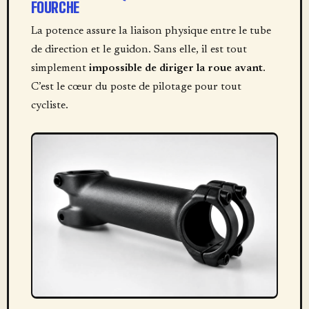
FOURCHE
La potence assure la liaison physique entre le tube
de direction et le guidon. Sans elle, il est tout
simplement
impossible de diriger la roue avant
.
C’est le cœur du poste de pilotage pour tout
cycliste.