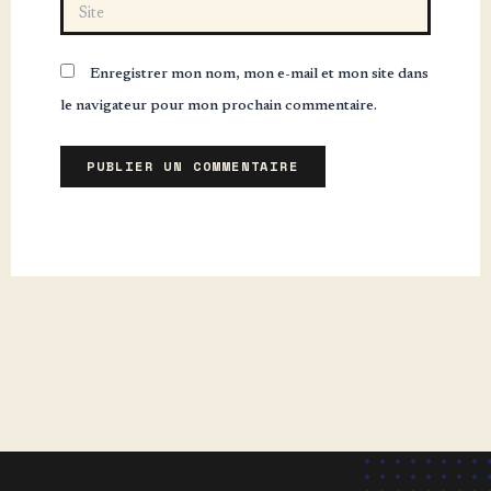
Site
Enregistrer mon nom, mon e-mail et mon site dans
le navigateur pour mon prochain commentaire.