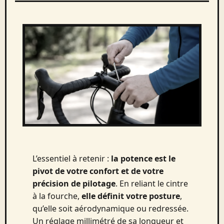
L’essentiel à retenir :
la potence est le
pivot de votre confort et de votre
précision de pilotage
. En reliant le cintre
à la fourche,
elle définit votre posture
,
qu’elle soit aérodynamique ou redressée.
Un réglage millimétré de sa longueur et