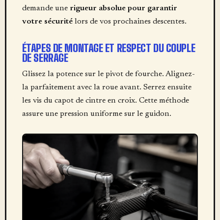
demande une
rigueur absolue pour garantir
votre sécurité
lors de vos prochaines descentes.
ÉTAPES DE MONTAGE ET RESPECT DU COUPLE
DE SERRAGE
Glissez la potence sur le pivot de fourche. Alignez-
la parfaitement avec la roue avant. Serrez ensuite
les vis du capot de cintre en croix. Cette méthode
assure une pression uniforme sur le guidon.