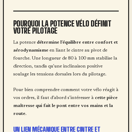
POURQUOI LA POTENCE VÉLO DÉFINIT
VOTRE PILOTAGE
La potence
détermine l’équilibre entre confort et
aérodynamisme
en liant le cintre au pivot de
fourche. Une longueur de 80 à 100 mm stabilise la
direction, tandis qu’une inclinaison positive
soulage les tensions dorsales lors du pilotage.
Pour bien comprendre comment votre vélo réagit à
vos ordres, il faut d’abord s’intéresser à
cette pièce
maîtresse qui fait le pont entre vos mains et la
route
.
UN LIEN MÉCANIQUE ENTRE CINTRE ET