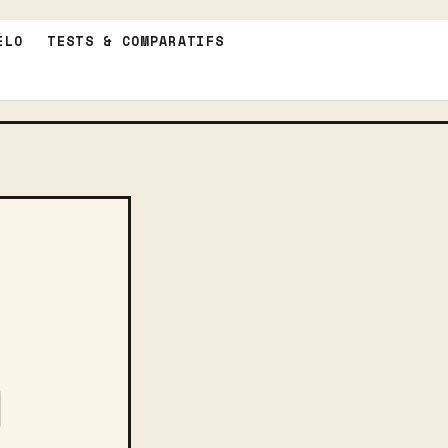
ÉLO
TESTS & COMPARATIFS
D