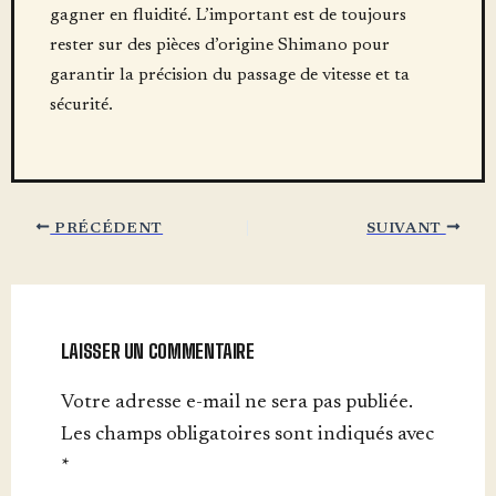
gagner en fluidité. L’important est de toujours
rester sur des pièces d’origine Shimano pour
garantir la précision du passage de vitesse et ta
sécurité.
PRÉCÉDENT
SUIVANT
LAISSER UN COMMENTAIRE
Votre adresse e-mail ne sera pas publiée.
Les champs obligatoires sont indiqués avec
*