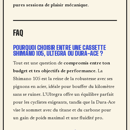
pures sessions de plaisir mécanique
.
FAQ
POURQUOI CHOISIR ENTRE UNE CASSETTE
SHIMANO 105, ULTEGRA OU DURA-ACE ?
Tout est une question de
compromis entre ton
budget et tes objectifs de performance
. La
Shimano 105 est la reine de la robustesse avec ses
pignons en acier, idéale pour bouffer du kilomètre
sans se ruiner. L’Ultegra offre un équilibre parfait
pour les cyclistes exigeants, tandis que la Dura-Ace
vise le sommet avec du titane et du carbone pour
un gain de poids maximal et une fluidité pro.