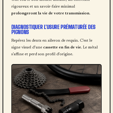
rigoureux et un savoir-faire minimal
prolongeront la vie de votre transmission
.
DIAGNOSTIQUER L’USURE PRÉMATURÉE DES
PIGNONS
Repérez les dents en aileron de requin. C’est le
signe visuel d’une
cassette en fin de vie
. Le métal
s’affine et perd son profil d’origine.