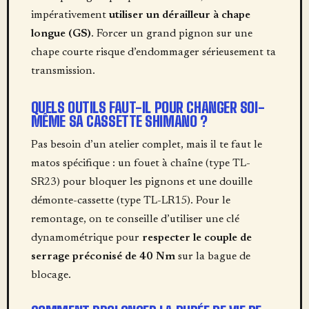
impérativement
utiliser un dérailleur à chape
longue (GS)
. Forcer un grand pignon sur une
chape courte risque d’endommager sérieusement ta
transmission.
QUELS OUTILS FAUT-IL POUR CHANGER SOI-
MÊME SA CASSETTE SHIMANO ?
Pas besoin d’un atelier complet, mais il te faut le
matos spécifique : un fouet à chaîne (type TL-
SR23) pour bloquer les pignons et une douille
démonte-cassette (type TL-LR15). Pour le
remontage, on te conseille d’utiliser une clé
dynamométrique pour
respecter le couple de
serrage préconisé de 40 Nm
sur la bague de
blocage.