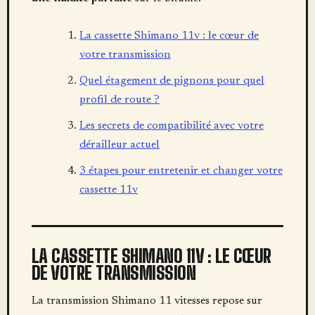
La cassette Shimano 11v : le cœur de
votre transmission
Quel étagement de pignons pour quel
profil de route ?
Les secrets de compatibilité avec votre
dérailleur actuel
3 étapes pour entretenir et changer votre
cassette 11v
LA CASSETTE SHIMANO 11V : LE CŒUR
DE VOTRE TRANSMISSION
La transmission Shimano 11 vitesses repose sur