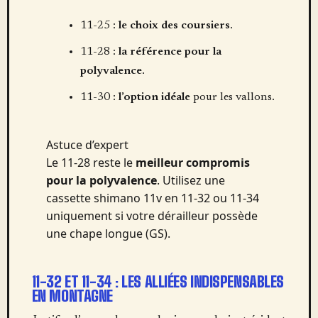
11-25 :
le choix des coursiers
.
11-28 :
la référence pour la
polyvalence
.
11-30 :
l’option idéale
pour les vallons.
Astuce d’expert
Le 11-28 reste le
meilleur compromis
pour la polyvalence
. Utilisez une
cassette shimano 11v en 11-32 ou 11-34
uniquement si votre dérailleur possède
une chape longue (GS).
11-32 ET 11-34 : LES ALLIÉES INDISPENSABLES
EN MONTAGNE