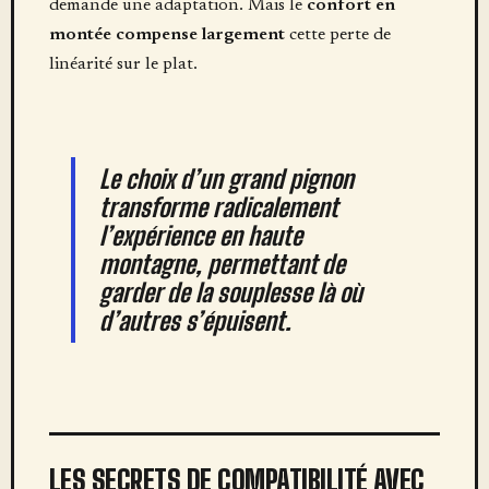
demande une adaptation. Mais le
confort en
montée compense largement
cette perte de
linéarité sur le plat.
Le choix d’un grand pignon
transforme radicalement
l’expérience en haute
montagne, permettant de
garder de la souplesse là où
d’autres s’épuisent.
LES SECRETS DE COMPATIBILITÉ AVEC