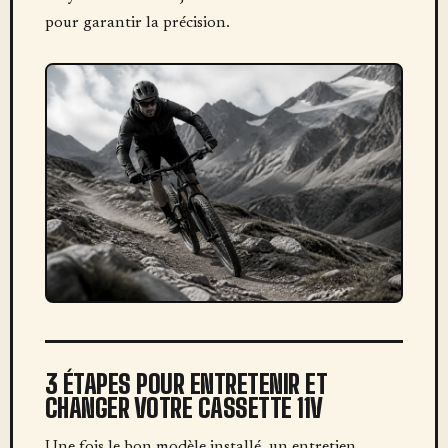
pour garantir la précision.
3 ÉTAPES POUR ENTRETENIR ET
CHANGER VOTRE CASSETTE 11V
Une fois le bon modèle installé, un entretien