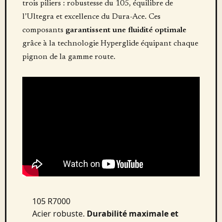
trois piliers : robustesse du 105, équilibre de
l’Ultegra et excellence du Dura-Ace. Ces
composants
garantissent une fluidité optimale
grâce à la technologie Hyperglide équipant chaque
pignon de la gamme route.
105 R7000
Acier robuste.
Durabilité maximale et