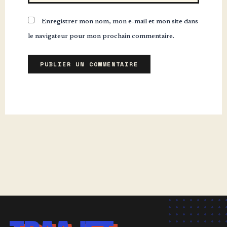
Enregistrer mon nom, mon e-mail et mon site dans
le navigateur pour mon prochain commentaire.