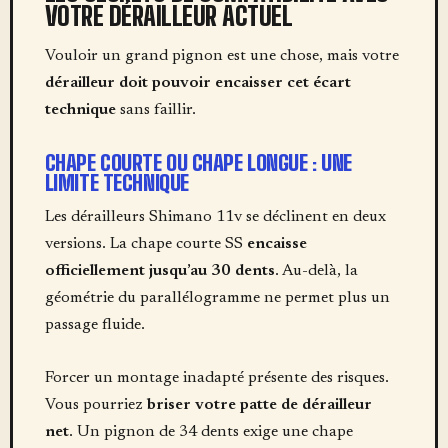
VOTRE DÉRAILLEUR ACTUEL
Vouloir un grand pignon est une chose, mais votre
dérailleur doit pouvoir encaisser cet écart
technique
sans faillir.
CHAPE COURTE OU CHAPE LONGUE : UNE
LIMITE TECHNIQUE
Les dérailleurs Shimano 11v se déclinent en deux
versions. La chape courte SS
encaisse
officiellement jusqu’au 30 dents
. Au-delà, la
géométrie du parallélogramme ne permet plus un
passage fluide.
Forcer un montage inadapté présente des risques.
Vous pourriez
briser votre patte de dérailleur
net
. Un pignon de 34 dents exige une chape