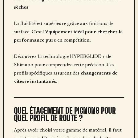
sèches
.
La fluidité est supérieure grâce aux finitions de
surface. C’est l’
équipement idéal pour chercher la
performance pure
en compétition.
Découvrez la technologie HYPERGLIDE + de
Shimano pour comprendre cette précision. Ces
profils spécifiques assurent des
changements de
vitesse instantanés
.
QUEL ÉTAGEMENT DE PIGNONS POUR
QUEL PROFIL DE ROUTE ?
Après avoir choisi votre gamme de matériel, il faut