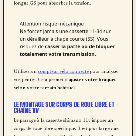
longue GS pour absorber la tension.
Attention risque mécanique
Ne forcez jamais une cassette 11-34 sur
un dérailleur à chape courte (SS). Vous
risquez de
casser la patte ou de bloquer
totalement votre transmission
.
Utilisez un
compteur vélo connecté
pour analyser
vos pentes. Cela permet d’
ajuster votre braquet
selon votre terrain habituel
.
LE MONTAGE SUR CORPS DE ROUE LIBRE ET
CHAÎNE 11V
Le passage à la cassette shimano 11v impose un
corps de roue libre spécifique. Il est plus large que