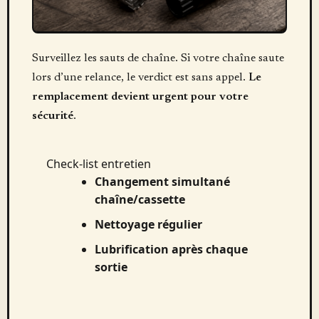
Surveillez les sauts de chaîne. Si votre chaîne saute
lors d’une relance, le verdict est sans appel.
Le
remplacement devient urgent pour votre
sécurité
.
Check-list entretien
Changement simultané
chaîne/cassette
Nettoyage régulier
Lubrification après chaque
sortie