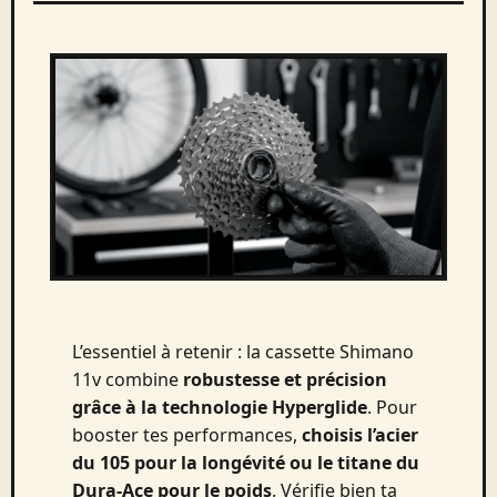
L’essentiel à retenir : la cassette Shimano
11v combine
robustesse et précision
grâce à la technologie Hyperglide
. Pour
booster tes performances,
choisis l’acier
du 105 pour la longévité ou le titane du
Dura-Ace pour le poids
. Vérifie bien ta