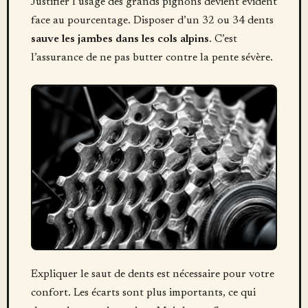
Justifier l’usage des grands pignons devient évident
face au pourcentage. Disposer d’un 32 ou 34 dents
sauve les jambes dans les cols alpins
. C’est
l’assurance de ne pas butter contre la pente sévère.
Expliquer le saut de dents est nécessaire pour votre
confort. Les écarts sont plus importants, ce qui