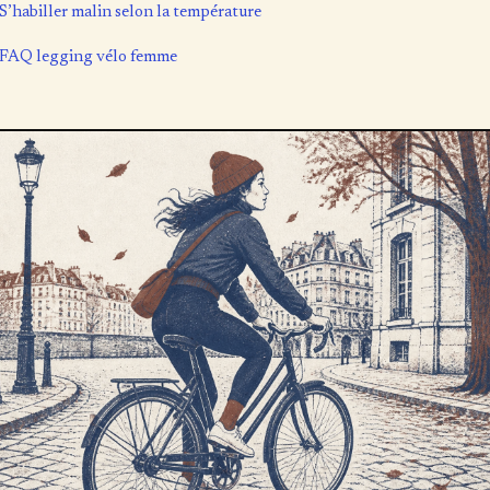
S’habiller malin selon la température
FAQ legging vélo femme