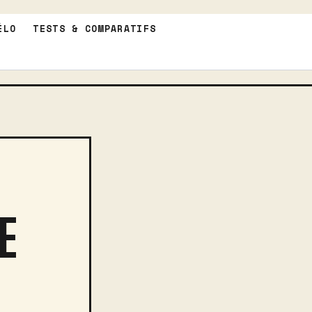
ÉLO
TESTS & COMPARATIFS
E