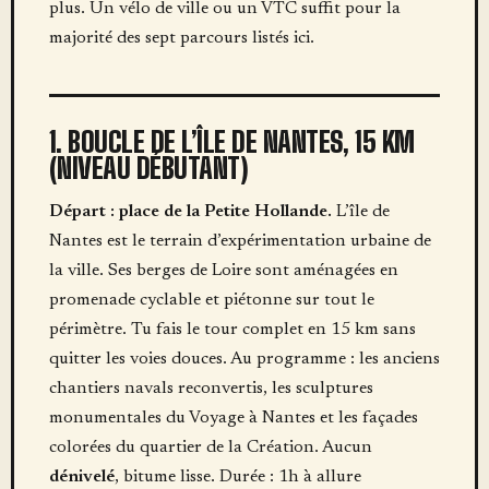
plus. Un vélo de ville ou un VTC suffit pour la
majorité des sept parcours listés ici.
1. BOUCLE DE L’ÎLE DE NANTES, 15 KM
(NIVEAU DÉBUTANT)
Départ : place de la Petite Hollande.
L’île de
Nantes est le terrain d’expérimentation urbaine de
la ville. Ses berges de Loire sont aménagées en
promenade cyclable et piétonne sur tout le
périmètre. Tu fais le tour complet en 15 km sans
quitter les voies douces. Au programme : les anciens
chantiers navals reconvertis, les sculptures
monumentales du Voyage à Nantes et les façades
colorées du quartier de la Création. Aucun
dénivelé
, bitume lisse. Durée : 1h à allure