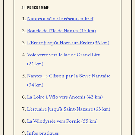
AU PROGRAMME
Nantes à vélo : le réseau en bref
Boucle de l’île de Nantes (15 km)
L’Erdre jusqu’à Nort-sur-Erdre (36 km)
Voie verte vers le lac de Grand Lieu
(21 km)
Nantes → Clisson par la Sèvre Nantaise
(34 km)
La Loire à Vélo vers Ancenis (42 km)
L’estuaire jusqu’à Saint-Nazaire (63 km)
La Vélodyssée vers Pornic (55 km)
Infos pratiques