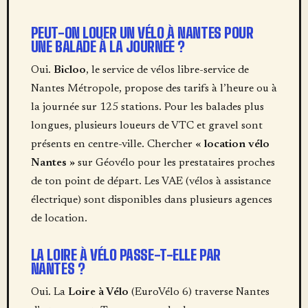
PEUT-ON LOUER UN VÉLO À NANTES POUR
UNE BALADE À LA JOURNÉE ?
Oui.
Bicloo
, le service de vélos libre-service de
Nantes Métropole, propose des tarifs à l’heure ou à
la journée sur 125 stations. Pour les balades plus
longues, plusieurs loueurs de VTC et gravel sont
présents en centre-ville. Chercher «
location vélo
Nantes
» sur Géovélo pour les prestataires proches
de ton point de départ. Les VAE (vélos à assistance
électrique) sont disponibles dans plusieurs agences
de location.
LA LOIRE À VÉLO PASSE-T-ELLE PAR
NANTES ?
Oui. La
Loire à Vélo
(EuroVélo 6) traverse Nantes