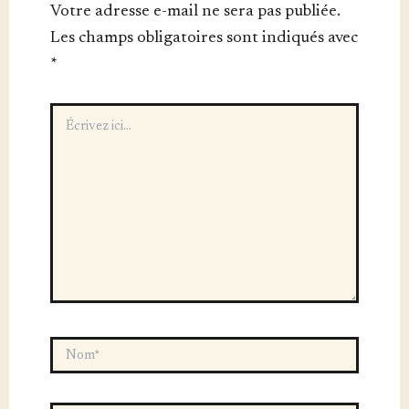
Votre adresse e-mail ne sera pas publiée.
Les champs obligatoires sont indiqués avec
*
Écrivez
ici…
Nom*