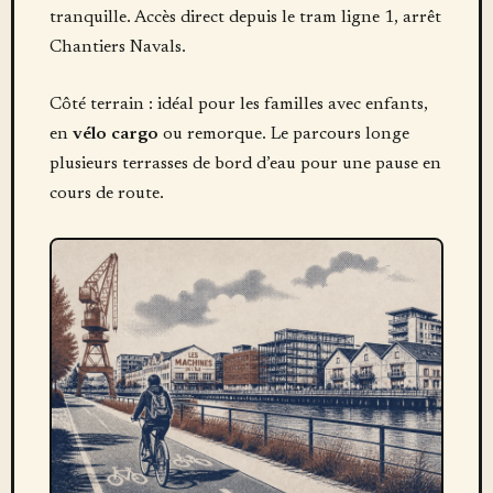
tranquille. Accès direct depuis le tram ligne 1, arrêt
Chantiers Navals.
Côté terrain : idéal pour les familles avec enfants,
en
vélo cargo
ou remorque. Le parcours longe
plusieurs terrasses de bord d’eau pour une pause en
cours de route.