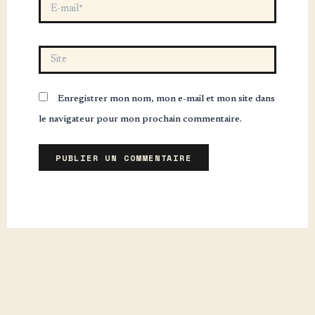
E-
mail*
Site
Enregistrer mon nom, mon e-mail et mon site dans
le navigateur pour mon prochain commentaire.