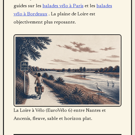
guides sur les
balades vélo à Paris
et les
balades
vélo à Bordeaux
. La plaine de Loire est
objectivement plus reposante.
La Loire à Vélo (EuroVélo 6) entre Nantes et
Ancenis, fleuve, sable et horizon plat.