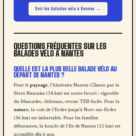
Voir les balades vélo à Rennes →
QUESTIONS FRÉQUENTES SUR LES
BALADES VÉLO À NANTES
QUELLE EST LA PLUS BELLE BALADE VÉLO AU
DÉPART DE NANTES ?
Pour le
paysage
, l’itinéraire Nantes-Clisson par la
Sèvre Nantaise (34 km) est notre favori : vignoble
du Muscadet, châteaux, retour TER facile. Pour la
nature
, la voie de l’Erdre jusqu’à Nort-sur-Erdre
(36 km) est imbattable. Pour les familles
débutantes, la boucle de l’île de Nantes (15 km) est
accessible dès 6 ans.