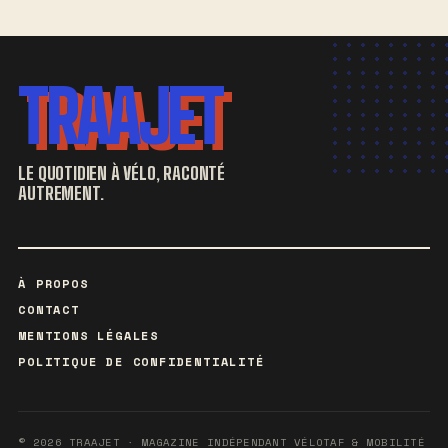
TRAAJET
LE QUOTIDIEN À VÉLO, RACONTÉ
AUTREMENT.
À PROPOS
CONTACT
MENTIONS LÉGALES
POLITIQUE DE CONFIDENTIALITÉ
© 2026 TRAAJET · MAGAZINE INDÉPENDANT VÉLOTAF & MOBILITÉ