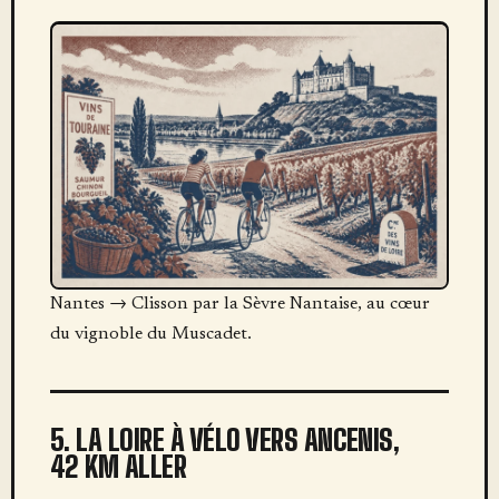
Nantes → Clisson par la Sèvre Nantaise, au cœur
du vignoble du Muscadet.
5. LA LOIRE À VÉLO VERS ANCENIS,
42 KM ALLER