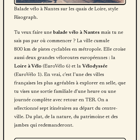
Balade vélo à Nantes sur les quais de Loire, style
Risograph.
Tu veux faire une
balade vélo à Nantes
mais tu ne
sais pas par où commencer ? La ville cumule
800 km de pistes cyclables en métropole. Elle croise
aussi deux grandes véloroutes européennes : la
Loire à Vélo
(EuroVélo 6) et la
Vélodyssée
(EuroVélo 1). En vrai, c’est l’une des villes
françaises les plus agréables à explorer en selle, que
tu vises une sortie familiale d’une heure ou une
journée complète avec retour en TER. On a
sélectionné sept itinéraires au départ du centre-
ville. Du plat, de la nature, du patrimoine et des
jambes qui redemanderont.