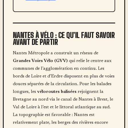
NANTES À VÉLO : CE QU’IL FAUT SAVOIR
AVANT DE PARTIR
Nantes Métropole a construit un réseau de
Grandes Voies Vélo (GVV)
qui relie le centre aux
communes de l’agglomération en continu. Les
bords de Loire et d’Erdre disposent en plus de voies
douces séparées de la circulation. Pour les balades
longues, les
véloroutes balisées
rejoignent la
Bretagne au nord via le canal de Nantes à Brest, le
Val de Loire à l’est et le littoral atlantique au sud.
La topographie est favorable : Nantes est
relativement plate, les berges des rivières encore