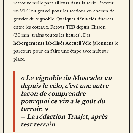
retrouve nulle part ailleurs dans la série. Prévoir
un VTC ou gravel pour les sections en chemin de
gravier du vignoble. Quelques
dénivelés
discrets
entre les coteaux. Retour TER depuis Clisson
(30 min, trains toutes les heures). Des
hébergements labellisés Accueil Vélo
jalonnent le
parcours pour en faire une étape avec nuit sur
place.
« Le vignoble du Muscadet vu
depuis le vélo, c’est une autre
façon de comprendre
pourquoi ce vin a le goût du
terroir. »
— La rédaction Traajet, après
test terrain.