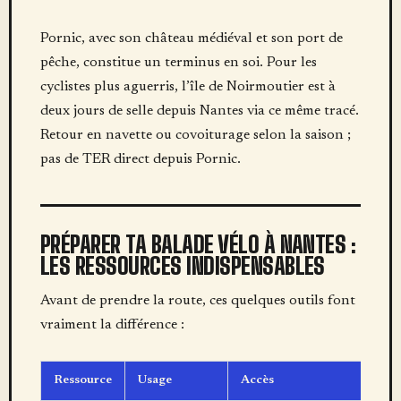
Pornic, avec son château médiéval et son port de
pêche, constitue un terminus en soi. Pour les
cyclistes plus aguerris, l’île de Noirmoutier est à
deux jours de selle depuis Nantes via ce même tracé.
Retour en navette ou covoiturage selon la saison ;
pas de TER direct depuis Pornic.
PRÉPARER TA BALADE VÉLO À NANTES :
LES RESSOURCES INDISPENSABLES
Avant de prendre la route, ces quelques outils font
vraiment la différence :
Ressource
Usage
Accès