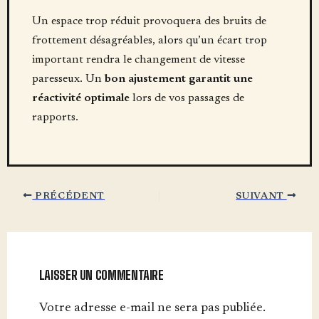
Un espace trop réduit provoquera des bruits de
frottement désagréables, alors qu’un écart trop
important rendra le changement de vitesse
paresseux. Un
bon ajustement garantit une
réactivité optimale
lors de vos passages de
rapports.
PRÉCÉDENT
SUIVANT
LAISSER UN COMMENTAIRE
Votre adresse e-mail ne sera pas publiée.