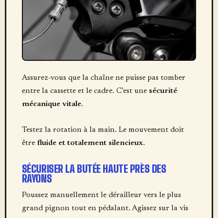
Assurez-vous que la chaîne ne puisse pas tomber
entre la cassette et le cadre. C’est une
sécurité
mécanique vitale
.
Testez la rotation à la main. Le mouvement doit
être
fluide et totalement silencieux
.
SÉCURISER LA BUTÉE HAUTE PRÈS DES
RAYONS
Poussez manuellement le dérailleur vers le plus
grand pignon tout en pédalant. Agissez sur la vis