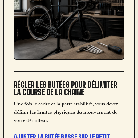
RÉGLER LES BUTÉES POUR DÉLIMITER
LA COURSE DE LA CHAÎNE
Une fois le cadre et la patte stabilisés, vous devez
définir les limites physiques du mouvement
de
votre dérailleur.
AJUSTER LA BUTÉE BASSE SUR LE PETIT