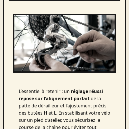
L’essentiel à retenir : un
réglage réussi
repose sur l’alignement parfait
de la
patte de dérailleur et l’ajustement précis
des butées H et L. En stabilisant votre vélo
sur un pied d’atelier, vous sécurisez la
course de la chaîne pour éviter tout