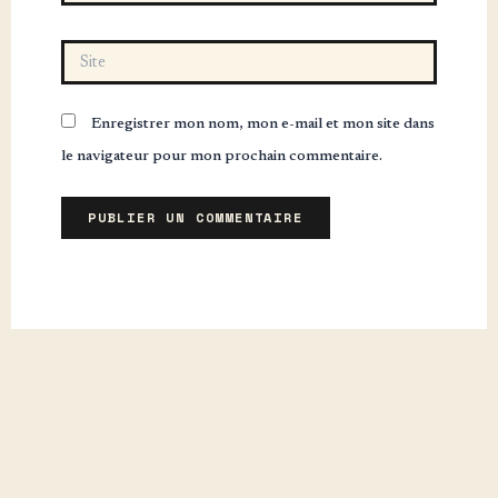
Site
Enregistrer mon nom, mon e-mail et mon site dans
le navigateur pour mon prochain commentaire.