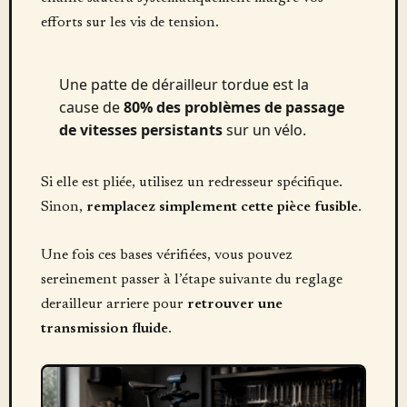
efforts sur les vis de tension.
Une patte de dérailleur tordue est la
cause de
80% des problèmes de passage
de vitesses persistants
sur un vélo.
Si elle est pliée, utilisez un redresseur spécifique.
Sinon,
remplacez simplement cette pièce fusible
.
Une fois ces bases vérifiées, vous pouvez
sereinement passer à l’étape suivante du reglage
derailleur arriere pour
retrouver une
transmission fluide
.