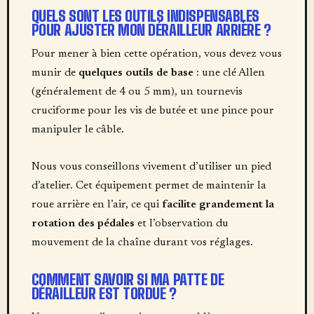
QUELS SONT LES OUTILS INDISPENSABLES
POUR AJUSTER MON DÉRAILLEUR ARRIÈRE ?
Pour mener à bien cette opération, vous devez vous
munir de
quelques outils de base
: une clé Allen
(généralement de 4 ou 5 mm), un tournevis
cruciforme pour les vis de butée et une pince pour
manipuler le câble.
Nous vous conseillons vivement d’utiliser un pied
d’atelier. Cet équipement permet de maintenir la
roue arrière en l’air, ce qui
facilite grandement la
rotation des pédales
et l’observation du
mouvement de la chaîne durant vos réglages.
COMMENT SAVOIR SI MA PATTE DE
DÉRAILLEUR EST TORDUE ?