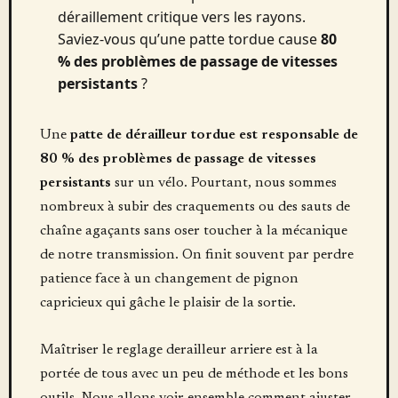
déraillement critique vers les rayons.
Saviez-vous qu’une patte tordue cause
80
% des problèmes de passage de vitesses
persistants
?
Une
patte de dérailleur tordue est responsable de
80 % des problèmes de passage de vitesses
persistants
sur un vélo. Pourtant, nous sommes
nombreux à subir des craquements ou des sauts de
chaîne agaçants sans oser toucher à la mécanique
de notre transmission. On finit souvent par perdre
patience face à un changement de pignon
capricieux qui gâche le plaisir de la sortie.
Maîtriser le reglage derailleur arriere est à la
portée de tous avec un peu de méthode et les bons