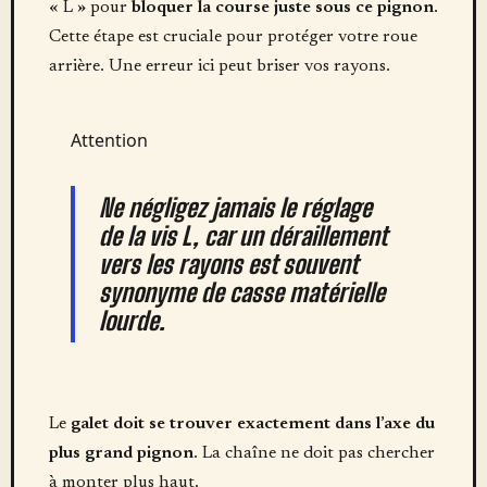
« L » pour
bloquer la course juste sous ce pignon
.
Cette étape est cruciale pour protéger votre roue
arrière. Une erreur ici peut briser vos rayons.
Attention
Ne négligez jamais le réglage
de la vis L, car un déraillement
vers les rayons est souvent
synonyme de casse matérielle
lourde.
Le
galet doit se trouver exactement dans l’axe du
plus grand pignon
. La chaîne ne doit pas chercher
à monter plus haut.