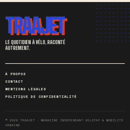
TRAAJET
LE QUOTIDIEN À VÉLO, RACONTÉ
AUTREMENT.
À PROPOS
CONTACT
MENTIONS LÉGALES
POLITIQUE DE CONFIDENTIALITÉ
© 2026 TRAAJET · MAGAZINE INDÉPENDANT VÉLOTAF & MOBILITÉ
URBAINE