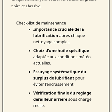
noire et abrasive.
Check-list de maintenance
Importance cruciale de la
lubrification
après chaque
nettoyage complet.
Choix d’une huile spécifique
adaptée aux conditions météo
actuelles.
Essuyage systématique du
surplus de lubrifiant
pour
éviter l’encrassement.
Vérification finale du reglage
derailleur arriere
sous charge
réelle.