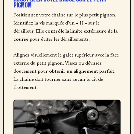
PIGNON
Positionnez votre chaîne sur le plus petit pignon.
Identifiez la vis marquée d’un « H » sur le
dérailleur. Elle
contrôle la limite extérieure de la
course
pour éviter les déraillements.
Alignez visuellement le galet supérieur avec la face
externe du petit pignon. Vissez ou dévissez
doucement pour
obtenir un alignement parfait
.
La chaîne doit tourner sans aucun bruit de
frottement.