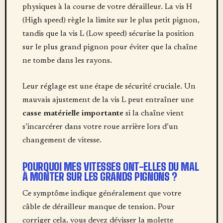
physiques à la course de votre dérailleur. La vis H
(High speed) règle la limite sur le plus petit pignon,
tandis que la vis L (Low speed) sécurise la position
sur le plus grand pignon pour éviter que la chaîne
ne tombe dans les rayons.
Leur réglage est une étape de sécurité cruciale. Un
mauvais ajustement de la vis L peut entraîner une
casse matérielle importante
si la chaîne vient
s’incarcérer dans votre roue arrière lors d’un
changement de vitesse.
POURQUOI MES VITESSES ONT-ELLES DU MAL
À MONTER SUR LES GRANDS PIGNONS ?
Ce symptôme indique généralement que votre
câble de dérailleur manque de tension. Pour
corriger cela, vous devez dévisser la molette