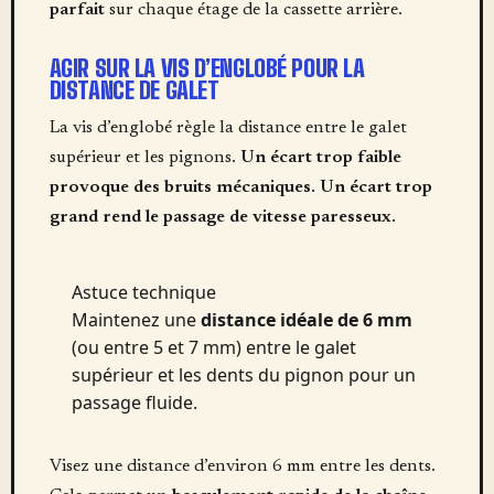
parfait
sur chaque étage de la cassette arrière.
AGIR SUR LA VIS D’ENGLOBÉ POUR LA
DISTANCE DE GALET
La vis d’englobé règle la distance entre le galet
supérieur et les pignons.
Un écart trop faible
provoque des bruits mécaniques. Un écart trop
grand rend le passage de vitesse paresseux.
Astuce technique
Maintenez une
distance idéale de 6 mm
(ou entre 5 et 7 mm) entre le galet
supérieur et les dents du pignon pour un
passage fluide.
Visez une distance d’environ 6 mm entre les dents.