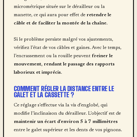
micrométrique située sur le dérailleur ou la
manette, ce qui aura pour effet de
retendre le
câble et de faciliter la montée de la chaîne
.
Si le problème persiste malgré vos ajustements,
vérifiez l’état de vos câbles et gaines. Avec le temps,
l’encrassement ou la rouille peuvent
freiner le
mouvement, rendant le passage des rapports
laborieux et imprécis
.
COMMENT RÉGLER LA DISTANCE ENTRE LE
GALET ET LA CASSETTE ?
Ce réglage s’effectue via la vis d’englobé, qui
modifie l’inclinaison du dérailleur. L’objectif est de
maintenir un écart d’environ 5 à 7 millimètres
entre le galet supérieur et les dents de vos pignons.