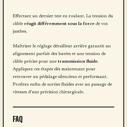
Effectuez un dernier test en roulant. La tension du
câble
réagit différemment sous la force
de vos
jambes.
Maîtriser le réglage dérailleur arrière garantit un
alignement parfait des butées et une tension de
câble précise pour une
transmission fluide
.
Appliquez ces étapes dès maintenant pour
retrouver un pédalage silencieux et performant.
Profitez enfin de sorties fluides avec un passage de
vitesses d’une précision chirurgicale.
FAQ