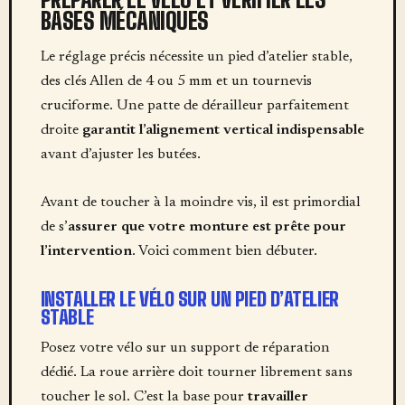
BASES MÉCANIQUES
Le réglage précis nécessite un pied d’atelier stable,
des clés Allen de 4 ou 5 mm et un tournevis
cruciforme. Une patte de dérailleur parfaitement
droite
garantit l’alignement vertical indispensable
avant d’ajuster les butées.
Avant de toucher à la moindre vis, il est primordial
de s’
assurer que votre monture est prête pour
l’intervention
. Voici comment bien débuter.
INSTALLER LE VÉLO SUR UN PIED D’ATELIER
STABLE
Posez votre vélo sur un support de réparation
dédié. La roue arrière doit tourner librement sans
toucher le sol. C’est la base pour
travailler