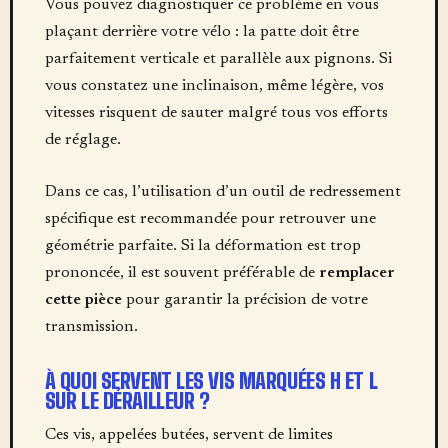
Vous pouvez diagnostiquer ce problème en vous
plaçant derrière votre vélo : la patte doit être
parfaitement verticale et parallèle aux pignons. Si
vous constatez une inclinaison, même légère, vos
vitesses risquent de sauter malgré tous vos efforts
de réglage.
Dans ce cas, l’utilisation d’un outil de redressement
spécifique est recommandée pour retrouver une
géométrie parfaite. Si la déformation est trop
prononcée, il est souvent préférable de
remplacer
cette pièce
pour garantir la précision de votre
transmission.
À QUOI SERVENT LES VIS MARQUÉES H ET L
SUR LE DÉRAILLEUR ?
Ces vis, appelées butées, servent de limites