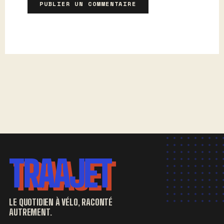
TRAAJET
LE QUOTIDIEN À VÉLO, RACONTÉ
AUTREMENT.