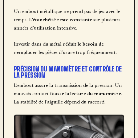
Un embout métallique ne prend pas de jeu avec le
temps.
L’étanchéité reste constante
sur plusieurs
années d’utilisation intensive.
Investir dans du métal
réduit le besoin de
remplacer
les pièces d’usure trop fréquemment.
PRÉCISION DU MANOMÈTRE ET CONTRÔLE DE
LA PRESSION
L’embout assure la transmission de la pression. Un
mauvais contact
fausse la lecture du manomètre
.
La stabilité de l’aiguille dépend du raccord.