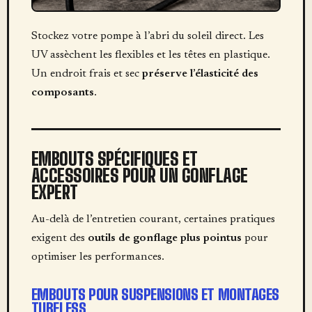
Stockez votre pompe à l’abri du soleil direct. Les
UV assèchent les flexibles et les têtes en plastique.
Un endroit frais et sec
préserve l’élasticité des
composants
.
EMBOUTS SPÉCIFIQUES ET
ACCESSOIRES POUR UN GONFLAGE
EXPERT
Au-delà de l’entretien courant, certaines pratiques
exigent des
outils de gonflage plus pointus
pour
optimiser les performances.
EMBOUTS POUR SUSPENSIONS ET MONTAGES
TUBELESS