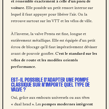
et ressemble exactement à celle d’un pneu de
voiture
. Elle possède un petit ressort interne sur
lequel il faut appuyer pour libérer l’air. On la
retrouve surtout sur les VTT et les vélos de ville.
À l’inverse, la valve Presta est fine, longue et
entièrement métallique. Elle est équipée d’un petit
écrou de blocage qu’il faut impérativement dévisser
avant de pouvoir gonfler.
C’est le standard sur les
vélos de route et les modèles orientés
performance
.
EST-IL POSSIBLE D’ADAPTER UNE POMPE
CLASSIQUE SUR N’IMPORTE QUEL TYPE DE
VALVE ?
Oui, grâce aux embouts universels ou aux têtes
« dual head ». Les
pompes modernes intègrent