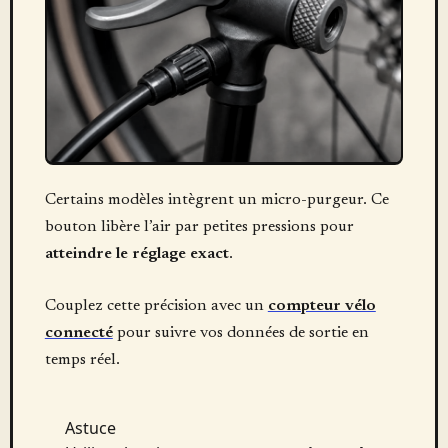
Certains modèles intègrent un micro-purgeur. Ce
bouton libère l’air par petites pressions pour
atteindre le réglage exact
.
Couplez cette précision avec un
compteur vélo
connecté
pour suivre vos données de sortie en
temps réel.
Astuce