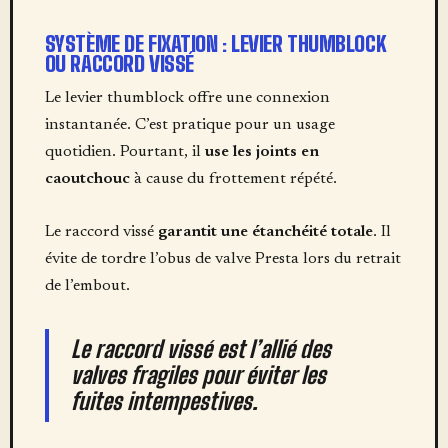
SYSTÈME DE FIXATION : LEVIER THUMBLOCK
OU RACCORD VISSÉ
Le levier thumblock offre une connexion
instantanée. C’est pratique pour un usage
quotidien. Pourtant, il
use les joints en
caoutchouc
à cause du frottement répété.
Le raccord vissé
garantit une étanchéité totale
. Il
évite de tordre l’obus de valve Presta lors du retrait
de l’embout.
Le raccord vissé est l’allié des
valves fragiles pour
éviter les
fuites intempestives
.