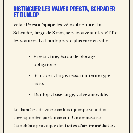
DISTINGUER LES VALVES PRESTA, SCHRADER
ET DUNLOP
valve Presta équipe les vélos de route
. La
Schrader, large de 8 mm, se retrouve sur les VTT et
les voitures. La Dunlop reste plus rare en ville.
Presta : fine, écrou de blocage
obligatoire.
Schrader : large, ressort interne type
auto.
Dunlop : base large, valve amovible.
Le diamètre de votre embout pompe velo doit
correspondre parfaitement. Une mauvaise
étanchéité provoque des
fuites d’air immédiates
.