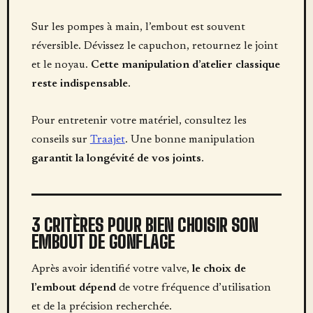
Sur les pompes à main, l’embout est souvent
réversible. Dévissez le capuchon, retournez le joint
et le noyau.
Cette manipulation d’atelier classique
reste indispensable
.
Pour entretenir votre matériel, consultez les
conseils sur
Traajet
. Une bonne manipulation
garantit la longévité de vos joints
.
3 CRITÈRES POUR BIEN CHOISIR SON
EMBOUT DE GONFLAGE
Après avoir identifié votre valve,
le choix de
l’embout dépend
de votre fréquence d’utilisation
et de la précision recherchée.