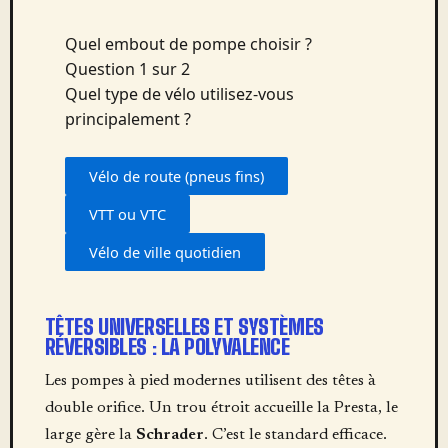
Quel embout de pompe choisir ?
Question 1 sur 2
Quel type de vélo utilisez-vous
principalement ?
Vélo de route (pneus fins)
VTT ou VTC
Vélo de ville quotidien
TÊTES UNIVERSELLES ET SYSTÈMES
RÉVERSIBLES : LA POLYVALENCE
Les pompes à pied modernes utilisent des têtes à
double orifice. Un trou étroit accueille la Presta, le
large gère la
Schrader
. C’est le standard efficace.