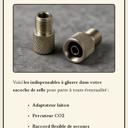
Voici
les indispensables à glisser dans votre
sacoche de selle
pour parer à toute éventualité :
Adaptateur laiton
Percuteur CO2
Raccord flexible de secours