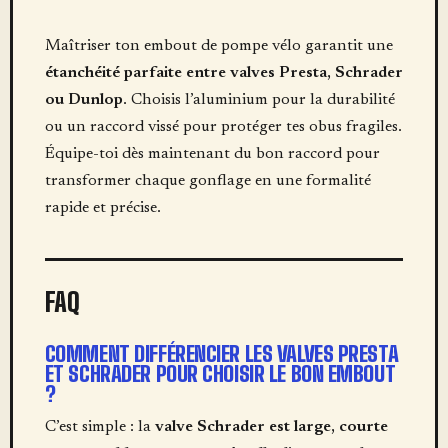
Maîtriser ton embout de pompe vélo garantit une
étanchéité parfaite entre valves Presta, Schrader
ou Dunlop
. Choisis l’aluminium pour la durabilité
ou un raccord vissé pour protéger tes obus fragiles.
Équipe-toi dès maintenant du bon raccord pour
transformer chaque gonflage en une formalité
rapide et précise.
FAQ
COMMENT DIFFÉRENCIER LES VALVES PRESTA
ET SCHRADER POUR CHOISIR LE BON EMBOUT
?
C’est simple : la
valve Schrader est large, courte