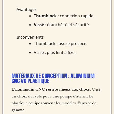
Avantages
Thumblock
: connexion rapide.
Vissé
: étanchéité et sécurité.
Inconvénients
Thumblock : usure précoce.
Vissé : plus lent à fixer.
MATÉRIAUX DE CONCEPTION : ALUMINIUM
CNC VS PLASTIQUE
L’aluminium CNC résiste mieux aux chocs
. C’est
un choix durable pour une pompe d’atelier. Le
plastique équipe souvent les modèles d’entrée de
gamme.