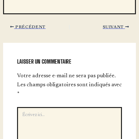
PRÉCÉDENT
SUIVANT
LAISSER UN COMMENTAIRE
Votre adresse e-mail ne sera pas publiée.
Les champs obligatoires sont indiqués avec
*
Écrivez
ici…