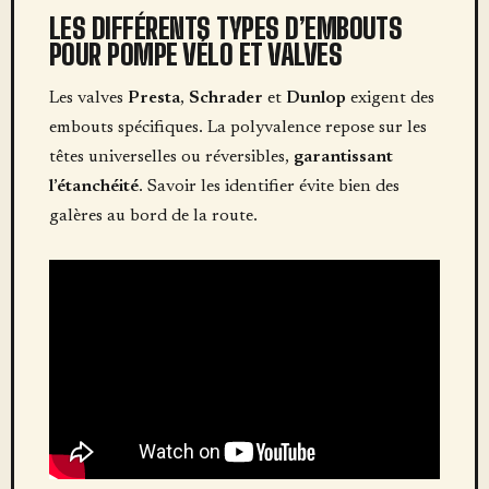
LES DIFFÉRENTS TYPES D’EMBOUTS
POUR POMPE VÉLO ET VALVES
Les valves
Presta
,
Schrader
et
Dunlop
exigent des
embouts spécifiques. La polyvalence repose sur les
têtes universelles ou réversibles,
garantissant
l’étanchéité
. Savoir les identifier évite bien des
galères au bord de la route.