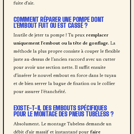
fuite d’air.
COMMENT RÉPARER UNE POMPE DONT
L’EMBOUT FUIT OU EST CASSÉ ?
Inutile de jeter ta pompe ! Tu peux
remplacer
uniquement l’embout ou la tête de gonflage
. La
méthode la plus propre consiste à couper le flexible
juste au-dessus de l’ancien raccord avec un cutter
pour avoir une section nette. Il suffit ensuite
d’insérer le nouvel embout en force dans le tuyau
et de bien serrer la bague de fixation ou le collier
pour assurer l’étanchéité.
EXISTE-T-IL DES EMBOUTS SPÉCIFIQUES
POUR LE MONTAGE DES PNEUS TUBELESS ?
Absolument. Le montage Tubeless demande un
débit d’air massif et instantané pour
faire