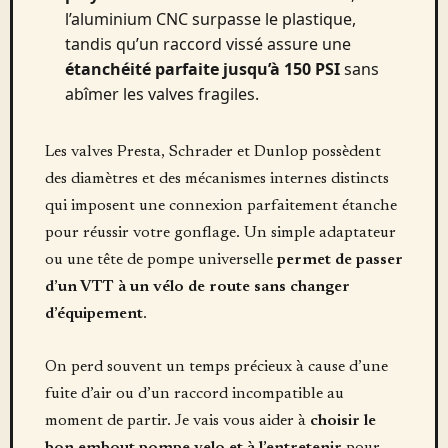
l’aluminium CNC surpasse le plastique,
tandis qu’un raccord vissé assure une
étanchéité parfaite jusqu’à 150 PSI
sans
abîmer les valves fragiles.
Les valves Presta, Schrader et Dunlop possèdent
des diamètres et des mécanismes internes distincts
qui imposent une connexion parfaitement étanche
pour réussir votre gonflage. Un simple adaptateur
ou une tête de pompe universelle
permet de passer
d’un VTT à un vélo de route sans changer
d’équipement
.
On perd souvent un temps précieux à cause d’une
fuite d’air ou d’un raccord incompatible au
moment de partir. Je vais vous aider à
choisir le