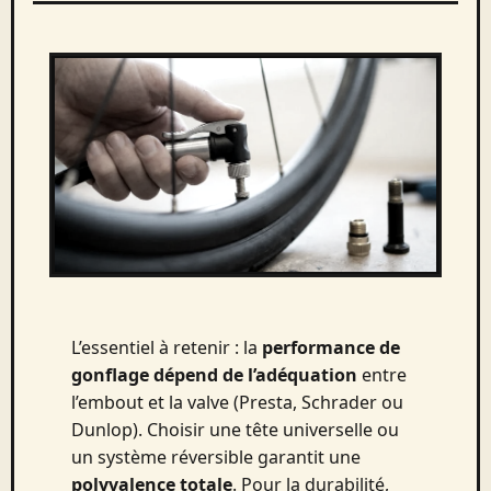
L’essentiel à retenir : la
performance de
gonflage dépend de l’adéquation
entre
l’embout et la valve (Presta, Schrader ou
Dunlop). Choisir une tête universelle ou
un système réversible garantit une
polyvalence totale
. Pour la durabilité,