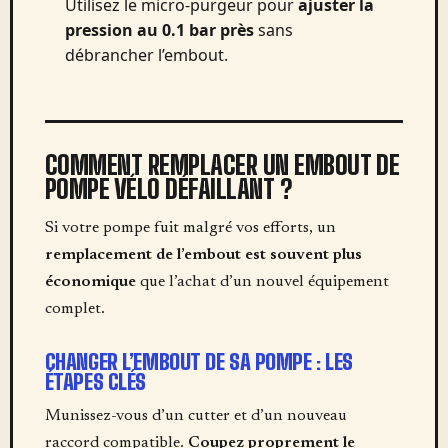
Utilisez le micro-purgeur pour
ajuster la
pression au 0.1 bar près
sans
débrancher l’embout.
COMMENT REMPLACER UN EMBOUT DE
POMPE VÉLO DÉFAILLANT ?
Si votre pompe fuit malgré vos efforts, un
remplacement de l’embout est souvent plus
économique
que l’achat d’un nouvel équipement
complet.
CHANGER L’EMBOUT DE SA POMPE : LES
ÉTAPES CLÉS
Munissez-vous d’un cutter et d’un nouveau
raccord compatible.
Coupez proprement le