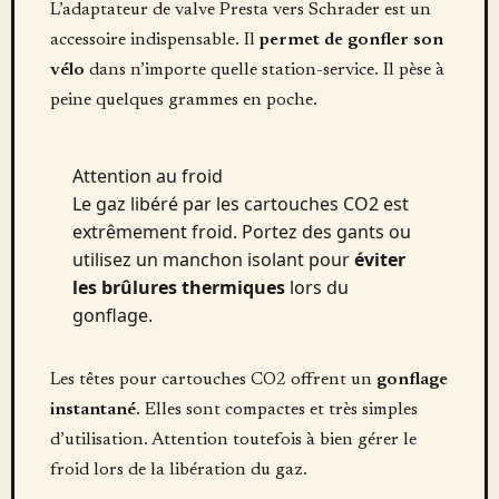
L’adaptateur de valve Presta vers Schrader est un
accessoire indispensable. Il
permet de gonfler son
vélo
dans n’importe quelle station-service. Il pèse à
peine quelques grammes en poche.
Attention au froid
Le gaz libéré par les cartouches CO2 est
extrêmement froid. Portez des gants ou
utilisez un manchon isolant pour
éviter
les brûlures thermiques
lors du
gonflage.
Les têtes pour cartouches CO2 offrent un
gonflage
instantané
. Elles sont compactes et très simples
d’utilisation. Attention toutefois à bien gérer le
froid lors de la libération du gaz.