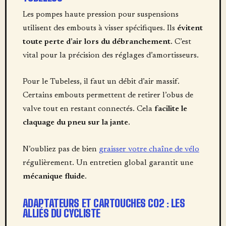
Les pompes haute pression pour suspensions
utilisent des embouts à visser spécifiques. Ils
évitent
toute perte d’air lors du débranchement
. C’est
vital pour la précision des réglages d’amortisseurs.
Pour le Tubeless, il faut un débit d’air massif.
Certains embouts permettent de retirer l’obus de
valve tout en restant connectés. Cela
facilite le
claquage du pneu sur la jante
.
N’oubliez pas de bien
graisser votre chaîne de vélo
régulièrement. Un entretien global garantit une
mécanique fluide
.
ADAPTATEURS ET CARTOUCHES CO2 : LES
ALLIÉS DU CYCLISTE