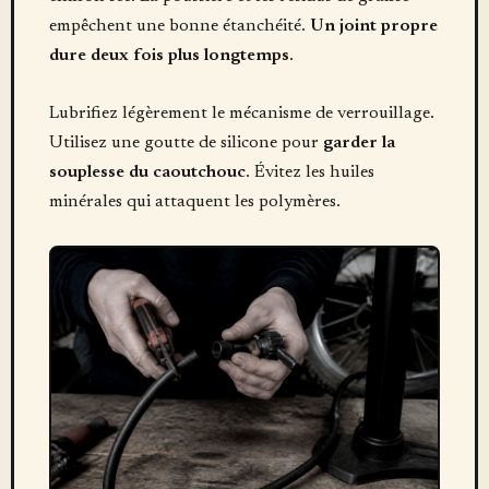
empêchent une bonne étanchéité.
Un joint propre
dure deux fois plus longtemps
.
Lubrifiez légèrement le mécanisme de verrouillage.
Utilisez une goutte de silicone pour
garder la
souplesse du caoutchouc
. Évitez les huiles
minérales qui attaquent les polymères.