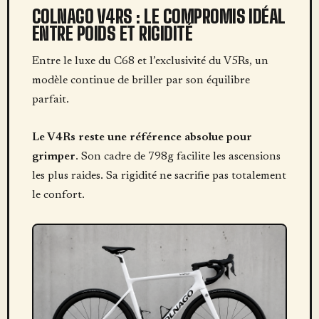
COLNAGO V4RS : LE COMPROMIS IDÉAL
ENTRE POIDS ET RIGIDITÉ
Entre le luxe du C68 et l’exclusivité du V5Rs, un
modèle continue de briller par son équilibre
parfait.
Le V4Rs reste une référence absolue pour
grimper
. Son cadre de 798g facilite les ascensions
les plus raides. Sa rigidité ne sacrifie pas totalement
le confort.