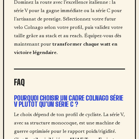
Dominez la route avec l’excellence italienne : la
série V pour la gagne immédiate ou la série C pour
l’artisanat de prestige. Sélectionnez votre futur
velo Colnago selon votre profil, puis validez votre
taille grâce au stack et au reach. Équipez-vous dès
maintenant pour
transformer chaque watt en
victoire légendaire
.
FAQ
POURQUOI CHOISIR UN CADRE COLNAGO SÉRIE
V PLUTÔT QU’UN SÉRIE C ?
Le choix dépend de ton profil de cycliste. La série V,
avec sa structure monocoque, est une machine de
guerre optimisée pour le rapport poids/rigidité.