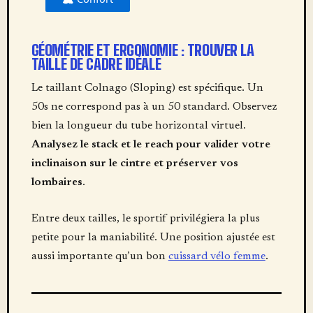
GÉOMÉTRIE ET ERGONOMIE : TROUVER LA
TAILLE DE CADRE IDÉALE
Le taillant Colnago (Sloping) est spécifique. Un
50s ne correspond pas à un 50 standard. Observez
bien la longueur du tube horizontal virtuel.
Analysez le stack et le reach pour valider votre
inclinaison sur le cintre et préserver vos
lombaires
.
Entre deux tailles, le sportif privilégiera la plus
petite pour la maniabilité. Une position ajustée est
aussi importante qu’un bon
cuissard vélo femme
.