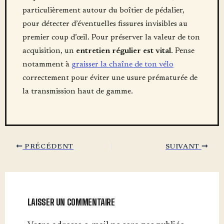
particulièrement autour du boîtier de pédalier,
pour détecter d’éventuelles fissures invisibles au
premier coup d’œil. Pour préserver la valeur de ton
acquisition, un
entretien régulier est vital
. Pense
notamment à
graisser la chaîne de ton vélo
correctement pour éviter une usure prématurée de
la transmission haut de gamme.
PRÉCÉDENT
SUIVANT
LAISSER UN COMMENTAIRE