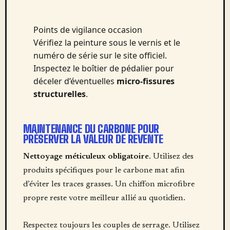
Points de vigilance occasion
Vérifiez la peinture sous le vernis et le
numéro de série sur le site officiel.
Inspectez le boîtier de pédalier pour
déceler d’éventuelles
micro-fissures
structurelles
.
MAINTENANCE DU CARBONE POUR
PRÉSERVER LA VALEUR DE REVENTE
Nettoyage méticuleux obligatoire
. Utilisez des
produits spécifiques pour le carbone mat afin
d’éviter les traces grasses. Un chiffon microfibre
propre reste votre meilleur allié au quotidien.
Respectez toujours les couples de serrage. Utilisez