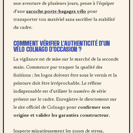
une aventure de plusieurs jours, pense à l’équiper
d’une
sacoche porte-bagages vélo
pour
transporter ton matériel sans sacrifier la stabilité
du cadre.
COMMENT VÉRIFIER L’AUTHENTICITÉ D’UN
VÉLO COLNAGO D’OCCASION ?
La vigilance est de mise sur le marché de la seconde
main. Commence par traquer la qualité des
finitions : les logos doivent être sous le vernis et la
peinture doit être irréprochable. Le réflexe
indispensable est d’utiliser le numéro de série
présent sur le cadre. Enregistre-le directement sur
le site officiel de Colnago pour
confirmer son
origine et valider les garanties constructeur
.
Inspecte minutieusement les zones de stress,