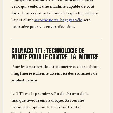
ceux qui veulent une machine capable de tout
faire
. Il ne craint ni la boue ni l’asphalte, même si
l’ajout d’une
sacoche porte-bagages vélo
sera
nécessaire pour vos envies d’évasion.
COLNAGO TT1 : TECHNOLOGIE DE
POINTE POUR LE CONTRE-LA-MONTRE
Pour les amateurs de chronomètre et de triathlon,
l’
ingénierie italienne atteint ici des sommets de
sophistication
.
Le TT1 est le
premier vélo de chrono de la
marque avec freins à disque
. Sa fourche
baïonnette optimise le flux d’air frontal.