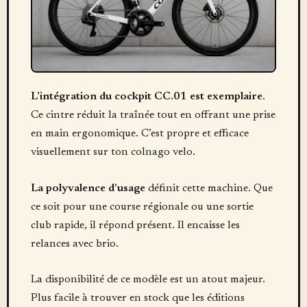
L’intégration du cockpit CC.01 est exemplaire
.
Ce cintre réduit la traînée tout en offrant une prise
en main ergonomique. C’est propre et efficace
visuellement sur ton colnago velo.
La polyvalence d’usage
définit cette machine. Que
ce soit pour une course régionale ou une sortie
club rapide, il répond présent. Il encaisse les
relances avec brio.
La disponibilité de ce modèle est un atout majeur.
Plus facile à trouver en stock que les éditions