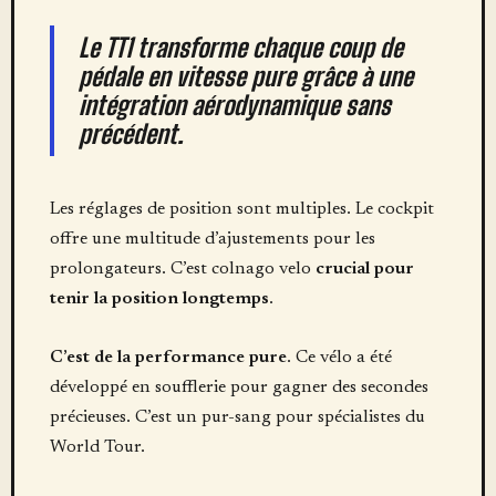
Le TT1 transforme chaque coup de
pédale en vitesse pure grâce à une
intégration aérodynamique sans
précédent.
Les réglages de position sont multiples. Le cockpit
offre une multitude d’ajustements pour les
prolongateurs. C’est colnago velo
crucial pour
tenir la position longtemps
.
C’est de la performance pure
. Ce vélo a été
développé en soufflerie pour gagner des secondes
précieuses. C’est un pur-sang pour spécialistes du
World Tour.