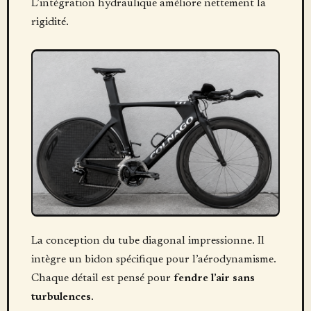
L’intégration hydraulique améliore nettement la
rigidité.
La conception du tube diagonal impressionne. Il
intègre un bidon spécifique pour l’aérodynamisme.
Chaque détail est pensé pour
fendre l’air sans
turbulences
.