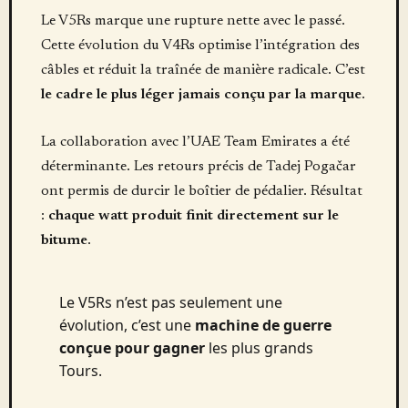
Le V5Rs marque une rupture nette avec le passé.
Cette évolution du V4Rs optimise l’intégration des
câbles et réduit la traînée de manière radicale. C’est
le cadre le plus léger jamais conçu par la marque
.
La collaboration avec l’UAE Team Emirates a été
déterminante. Les retours précis de Tadej Pogačar
ont permis de durcir le boîtier de pédalier. Résultat
:
chaque watt produit finit directement sur le
bitume
.
Le V5Rs n’est pas seulement une
évolution, c’est une
machine de guerre
conçue pour gagner
les plus grands
Tours.