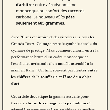
d’arbitrer
entre aérodynamisme
monocoque ou confort des raccords
carbone. Le nouveau V5Rs
pèse
seulement 685 grammes
.
Avec 70 ans d’histoire et des victoires sur tous les
Grands Tours, Colnago reste le symbole absolu du
cyclisme de prestige. Mais comment choisir entre la
performance brute d’un cadre monocoque et
l’excellence artisanale d’un modèle assemblé à la
main en Italie ? On finit souvent par
hésiter entre
les chiffres de la soufflerie et l’âme d’un objet
d’art
.
Cet article décortique la gamme actuelle pour
t’aider à
choisir le colnago velo parfaitement