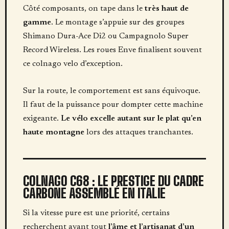
Côté composants, on tape dans le
très haut de
gamme
. Le montage s’appuie sur des groupes
Shimano Dura-Ace Di2 ou Campagnolo Super
Record Wireless. Les roues Enve finalisent souvent
ce colnago velo d’exception.
Sur la route, le comportement est sans équivoque.
Il faut de la puissance pour dompter cette machine
exigeante.
Le vélo excelle autant sur le plat qu’en
haute montagne
lors des attaques tranchantes.
COLNAGO C68 : LE PRESTIGE DU CADRE
CARBONE ASSEMBLÉ EN ITALIE
Si la vitesse pure est une priorité, certains
recherchent avant tout
l’âme et l’artisanat d’un