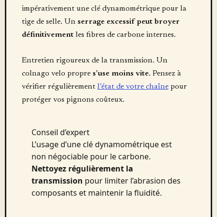
impérativement une clé dynamométrique pour la
tige de selle. Un
serrage excessif peut broyer
définitivement
les fibres de carbone internes.
Entretien rigoureux de la transmission. Un
colnago velo propre
s’use moins vite
. Pensez à
vérifier régulièrement
l’état de votre chaîne
pour
protéger vos pignons coûteux.
Conseil d’expert
L’usage d’une clé dynamométrique est
non négociable pour le carbone.
Nettoyez régulièrement la
transmission
pour limiter l’abrasion des
composants et maintenir la fluidité.