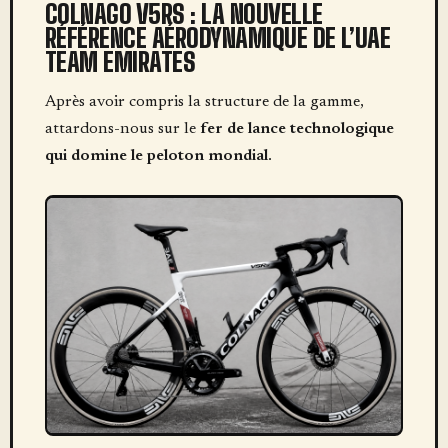
COLNAGO V5RS : LA NOUVELLE
RÉFÉRENCE AÉRODYNAMIQUE DE L’UAE
TEAM EMIRATES
Après avoir compris la structure de la gamme,
attardons-nous sur le
fer de lance technologique
qui domine le peloton mondial
.