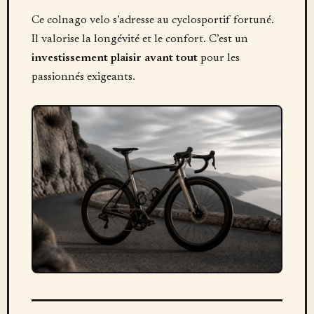
Ce colnago velo s’adresse au cyclosportif fortuné.
Il valorise la longévité et le confort. C’est un
investissement plaisir avant tout
pour les
passionnés exigeants.