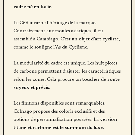
cadre né en Italie
.
Le C68 incarne l’héritage de la marque.
Contrairement aux moules asiatiques, il est
assemblé à Cambiago. C’est un
objet d’art cycliste
,
comme le souligne l’As du Cyclisme.
La modularité du cadre est unique. Les huit pièces
de carbone permettent d’ajuster les caractéristiques
selon les zones. Cela procure un
toucher de route
soyeux et précis
.
Les finitions disponibles sont remarquables.
Colnago propose des coloris exclusifs et des
options de personnalisation poussées. La
version
titane et carbone est le summum du luxe
.