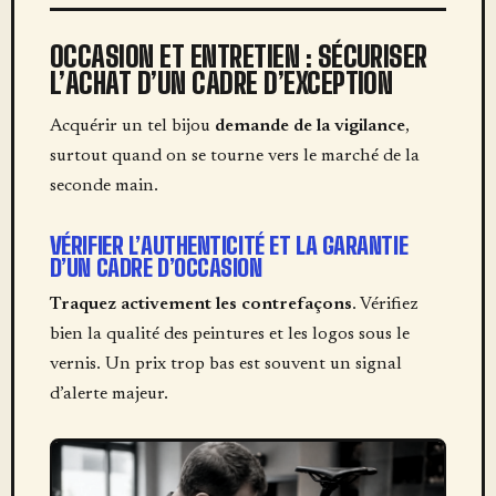
OCCASION ET ENTRETIEN : SÉCURISER
L’ACHAT D’UN CADRE D’EXCEPTION
Acquérir un tel bijou
demande de la vigilance
,
surtout quand on se tourne vers le marché de la
seconde main.
VÉRIFIER L’AUTHENTICITÉ ET LA GARANTIE
D’UN CADRE D’OCCASION
Traquez activement les contrefaçons
. Vérifiez
bien la qualité des peintures et les logos sous le
vernis. Un prix trop bas est souvent un signal
d’alerte majeur.