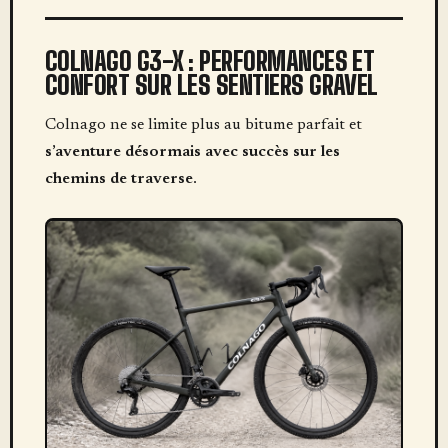
COLNAGO G3-X : PERFORMANCES ET
CONFORT SUR LES SENTIERS GRAVEL
Colnago ne se limite plus au bitume parfait et
s’aventure désormais avec succès sur les
chemins de traverse
.